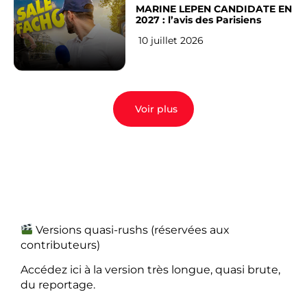
MARINE LEPEN CANDIDATE EN
2027 : l’avis des Parisiens
10 juillet 2026
Voir plus
Versions quasi-rushs (réservées aux
contributeurs)
Accédez ici à la version très longue, quasi brute,
du reportage.