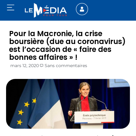
Pour la Macronie, la crise
boursière (due au coronavirus)
est l’occasion de « faire des
bonnes affaires » !
mars 12, 2020
Sans commentaires