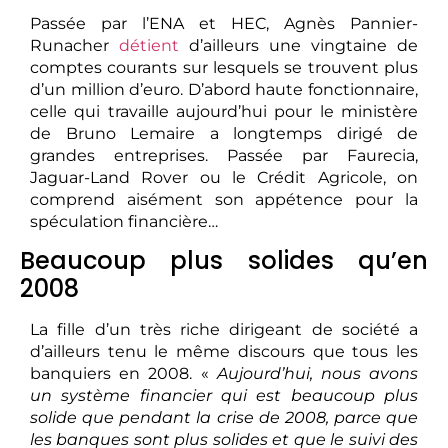
Passée par l’ENA et HEC, Agnès Pannier-
Runacher
détient
d’ailleurs une vingtaine de
comptes courants sur lesquels se trouvent plus
d’un million d’euro. D’abord haute fonctionnaire,
celle qui travaille aujourd’hui pour le ministère
de Bruno Lemaire a longtemps dirigé de
grandes entreprises. Passée par Faurecia,
Jaguar-Land Rover ou le Crédit Agricole, on
comprend aisément son appétence pour la
spéculation financière…
Beaucoup plus solides qu’en
2008
La fille d’un très riche dirigeant de société a
d’ailleurs tenu le même discours que tous les
banquiers en 2008. «
Aujourd’hui, nous avons
un système financier qui est beaucoup plus
solide que pendant la crise de 2008, parce que
les banques sont plus solides et que le suivi des