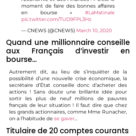
moment de faire des bonnes affaires
en bourse »
#LaMatinale
pic.twitter.com/TUD9FPL3Hz
— CNEWS (@CNEWS)
March 10, 2020
Quand une millionnaire conseille
aux Français d’investir en
bourse…
Autrement dit, au lieu de s’inquiéter de la
possibilité d’une nouvelle crise économique, la
secrétaire d’État conseille donc d’acheter des
actions ! Sans doute une brillante idée pour
sortir les plus de neuf millions de pauvres
français de leur situation ! Il faut dire que chez
les grands actionnaires, comme Mme Runacher,
on a l’habitude de
se gaver
…
Titulaire de 20 comptes courants