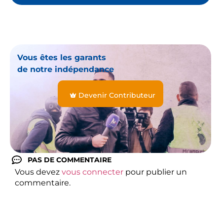
Vous êtes les garants
de notre indépendance
Devenir Contributeur
PAS DE COMMENTAIRE
Vous devez
vous connecter
pour publier un
commentaire.