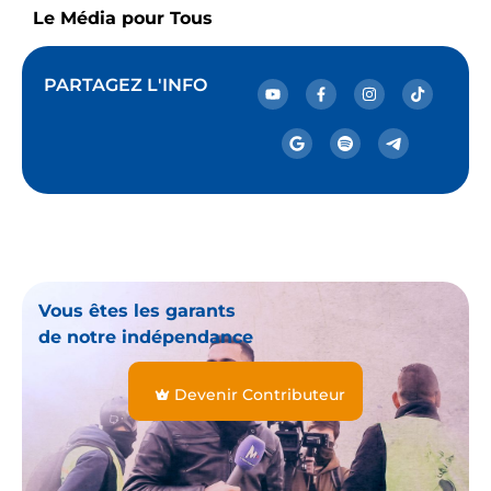
Le Média pour Tous
PARTAGEZ L'INFO
Vous êtes les garants
de notre indépendance
Devenir Contributeur