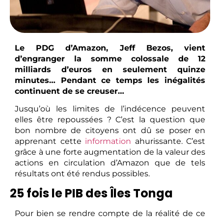
Le PDG d’Amazon, Jeff Bezos, vient
d’engranger la somme colossale de 12
milliards d’euros en seulement quinze
minutes… Pendant ce temps les inégalités
continuent de se creuser…
Jusqu’où les limites de l’indécence peuvent
elles être repoussées ? C’est la question que
bon nombre de citoyens ont dû se poser en
apprenant cette
information
ahurissante. C’est
grâce à une forte augmentation de la valeur des
actions en circulation d’Amazon que de tels
résultats ont été rendus possibles.
25 fois le PIB des Îles Tonga
Pour bien se rendre compte de la réalité de ce