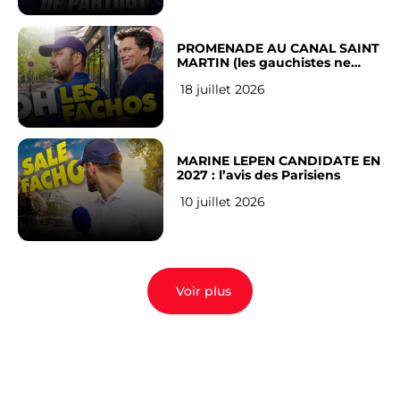
PROMENADE AU CANAL SAINT
MARTIN (les gauchistes ne
veulent pas)
18 juillet 2026
MARINE LEPEN CANDIDATE EN
2027 : l’avis des Parisiens
10 juillet 2026
Voir plus