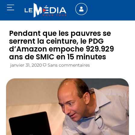
Pendant que les pauvres se
serrent la ceinture, le PDG
d’Amazon empoche 929.929
ans de SMIC en 15 minutes
janvier 31, 2020
Sans commentaires