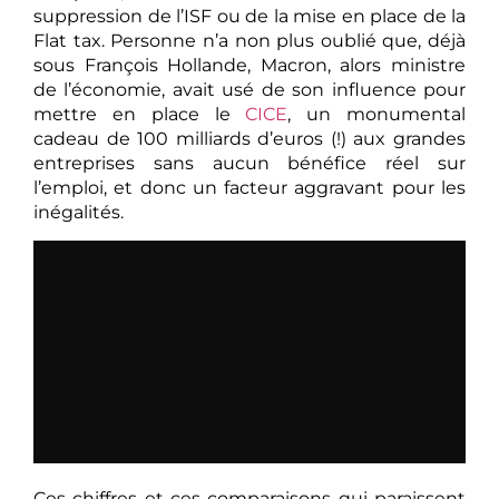
suppression de l’ISF ou de la mise en place de la
Flat tax. Personne n’a non plus oublié que, déjà
sous François Hollande, Macron, alors ministre
de l’économie, avait usé de son influence pour
mettre en place le
CICE
, un monumental
cadeau de 100 milliards d’euros (!) aux grandes
entreprises sans aucun bénéfice réel sur
l’emploi, et donc un facteur aggravant pour les
inégalités.
Ces chiffres et ces comparaisons qui paraissent