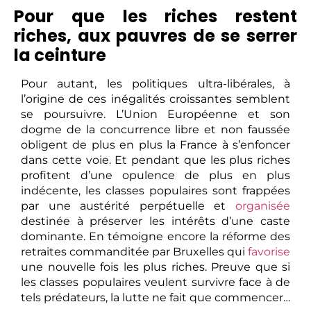
Pour que les riches restent
riches, aux pauvres de se serrer
la ceinture
Pour autant, les politiques ultra-libérales, à
l’origine de ces inégalités croissantes semblent
se poursuivre. L’Union Européenne et son
dogme de la concurrence libre et non faussée
obligent de plus en plus la France à s’enfoncer
dans cette voie. Et pendant que les plus riches
profitent d’une opulence de plus en plus
indécente, les classes populaires sont frappées
par une austérité perpétuelle et
organisée
destinée à préserver les intérêts d’une caste
dominante. En témoigne encore la réforme des
retraites commanditée par Bruxelles qui
favorise
une nouvelle fois les plus riches. Preuve que si
les classes populaires veulent survivre face à de
tels prédateurs, la lutte ne fait que commencer…