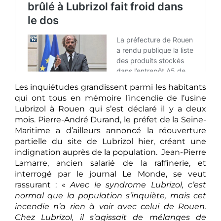
Les inquiétudes grandissent parmi les habitants
qui ont tous en mémoire l’incendie de l’usine
Lubrizol à Rouen qui s’est déclaré il y a deux
mois. Pierre-André Durand, le préfet de la Seine-
Maritime a d’ailleurs annoncé la réouverture
partielle du site de Lubrizol hier, créant une
indignation auprès de la population. Jean-Pierre
Lamarre, ancien salarié de la raffinerie, et
interrogé par le journal Le Monde, se veut
rassurant : «
Avec le syndrome Lubrizol, c’est
normal que la population s’inquiète, mais cet
incendie n’a rien à voir avec celui de Rouen.
Chez Lubrizol, il s’agissait de mélanges de