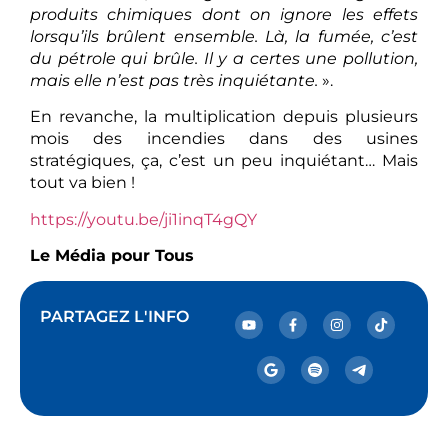
produits chimiques dont on ignore les effets
lorsqu’ils brûlent ensemble. Là, la fumée, c’est
du pétrole qui brûle. Il y a certes une pollution,
mais elle n’est pas très inquiétante.
».
En revanche, la multiplication depuis plusieurs
mois des incendies dans des usines
stratégiques, ça, c’est un peu inquiétant… Mais
tout va bien !
https://youtu.be/ji1inqT4gQY
Le Média pour Tous
PARTAGEZ L'INFO