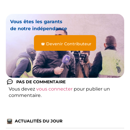
Vous êtes les garants
de notre indépendance
Devenir Contributeur
PAS DE COMMENTAIRE
Vous devez
vous connecter
pour publier un
commentaire.
ACTUALITÉS DU JOUR