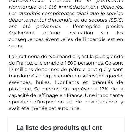
d’interventions internes de la plateforme
Normandie ont été immédiatement déployés.
Les autorités compétentes ainsi que le service
départemental d’incendie et de secours (SDIS)
ont été prévenus
« . L’entreprise précise
également qu’une évaluation sur les
conséquences éventuelles de l’incendie est en
cours.
La « raffinerie de Normandie », est la plus grande
de France, elle emploie 1.500 personnes. Ce sont
12 millions de tonnes de pétrole brut qui y sont
transformés chaque année en kérosène, gazole,
essences, huiles, lubrifiants et granulés de
plastique. Sa production représente 12% de la
capacité de raffinage en France. Une importante
opération d’inspection et de maintenance y
avait été menée cet automne.