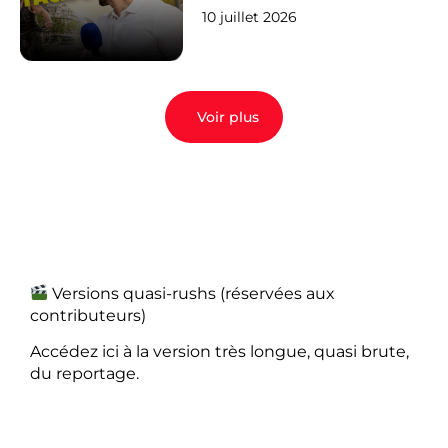
10 juillet 2026
Voir plus
Versions quasi-rushs (réservées aux
contributeurs)
Accédez ici à la version très longue, quasi brute,
du reportage.