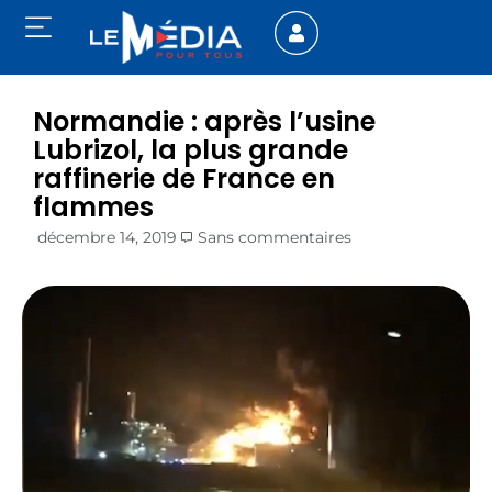
Normandie : après l’usine
Lubrizol, la plus grande
raffinerie de France en
flammes
décembre 14, 2019
Sans commentaires