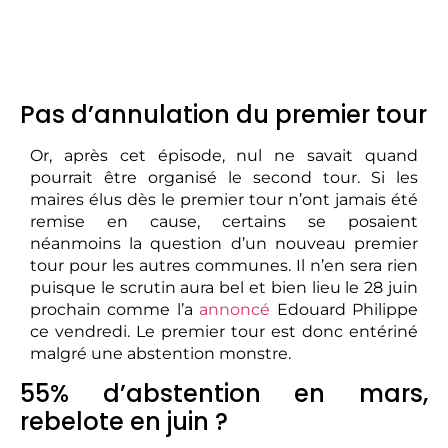
Pas d’annulation du premier tour
Or, après cet épisode, nul ne savait quand
pourrait être organisé le second tour. Si les
maires élus dès le premier tour n’ont jamais été
remise en cause, certains se posaient
néanmoins la question d’un nouveau premier
tour pour les autres communes. Il n’en sera rien
puisque le scrutin aura bel et bien lieu le 28 juin
prochain comme l’a
annoncé
Edouard Philippe
ce vendredi. Le premier tour est donc entériné
malgré une abstention monstre.
55% d’abstention en mars,
rebelote en juin ?