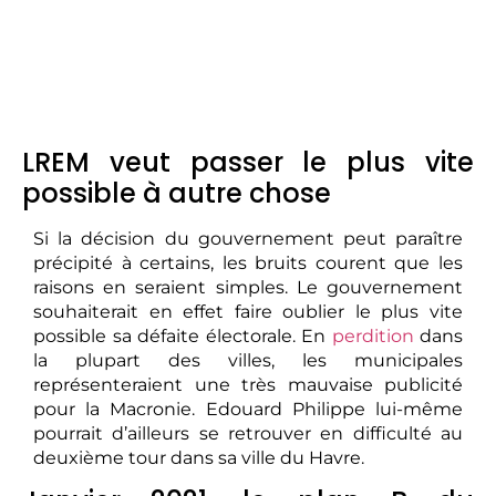
LREM veut passer le plus vite
possible à autre chose
Si la décision du gouvernement peut paraître
précipité à certains, les bruits courent que les
raisons en seraient simples. Le gouvernement
souhaiterait en effet faire oublier le plus vite
possible sa défaite électorale. En
perdition
dans
la plupart des villes, les municipales
représenteraient une très mauvaise publicité
pour la Macronie. Edouard Philippe lui-même
pourrait d’ailleurs se retrouver en difficulté au
deuxième tour dans sa ville du Havre.