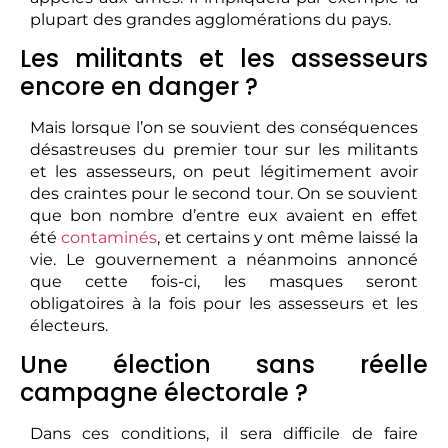
plupart des grandes agglomérations du pays.
Les militants et les assesseurs
encore en danger ?
Mais lorsque l’on se souvient des conséquences
désastreuses du premier tour sur les militants
et les assesseurs, on peut légitimement avoir
des craintes pour le second tour. On se souvient
que bon nombre d’entre eux avaient en effet
été
contaminés
, et certains y ont même laissé la
vie. Le gouvernement a néanmoins annoncé
que cette fois-ci, les masques seront
obligatoires à la fois pour les assesseurs et les
électeurs.
Une élection sans réelle
campagne électorale ?
Dans ces conditions, il sera difficile de faire