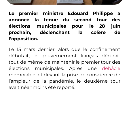
Le premier ministre Edouard Philippe a
annoncé la tenue du second tour des
élections municipales pour le 28 juin
prochain, déclenchant la colère de
l’opposition.
Le 15 mars dernier, alors que le confinement
débutait, le gouvernement français décidait
tout de même de maintenir le premier tour des
élections municipales. Après une
débâcle
mémorable, et devant la prise de conscience de
l’ampleur de la pandémie, le deuxième tour
avait néanmoins été reporté.