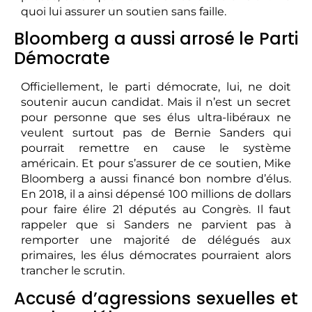
quoi lui assurer un soutien sans faille.
Bloomberg a aussi arrosé le Parti
Démocrate
Officiellement, le parti démocrate, lui, ne doit
soutenir aucun candidat. Mais il n’est un secret
pour personne que ses élus ultra-libéraux ne
veulent surtout pas de Bernie Sanders qui
pourrait remettre en cause le système
américain. Et pour s’assurer de ce soutien, Mike
Bloomberg a aussi financé bon nombre d’élus.
En 2018, il a ainsi dépensé 100 millions de dollars
pour faire élire 21 députés au Congrès. Il faut
rappeler que si Sanders ne parvient pas à
remporter une majorité de délégués aux
primaires, les élus démocrates pourraient alors
trancher le scrutin.
Accusé d’agressions sexuelles et