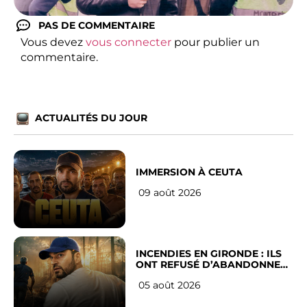
PAS DE COMMENTAIRE
Vous devez
vous connecter
pour publier un
commentaire.
ACTUALITÉS DU JOUR
IMMERSION À CEUTA
09 août 2026
INCENDIES EN GIRONDE : ILS
ONT REFUSÉ D’ABANDONNER
LEUR VILLE
05 août 2026