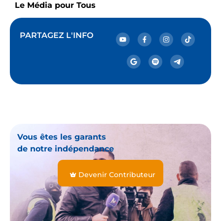
Le Média pour Tous
PARTAGEZ L'INFO
Vous êtes les garants
de notre indépendance
Devenir Contributeur