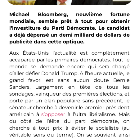
Michael Bloomberg, neuvième fortune
mondiale, semble prêt à tout pour obtenir
l’investiture du Parti Démocrate. Le candidat
a déjà dépensé un demi milliard de dollars de
publicité dans cette optique.
Aux États-Unis l’actualité est complètement
accaparée par les primaires démocrates. Tout le
monde se demande encore qui sera chargé
d’aller défier Donald Trump. À l’heure actuelle, le
grand favori est sans aucun doute Bernie
Sanders. Largement en tête de tous les
sondages, vainqueur des premières élections, et
porté par un élan populaire sans précédent, le
sénateur cherche à devenir le premier président
américain à
s’opposer
à l’ultra libéralisme. Mais
du côté de l’élite du parti démocrate, on
cherche à tout prix à éviter le socialiste (au
véritable sens du terme). On se souvient ainsi