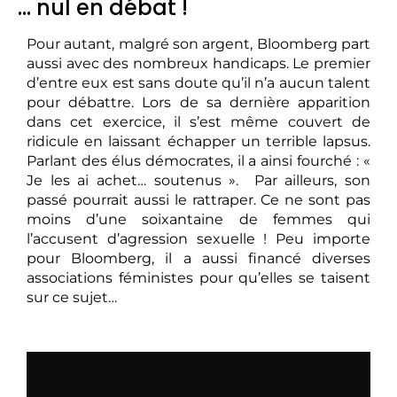
… nul en débat !
Pour autant, malgré son argent, Bloomberg part
aussi avec des nombreux handicaps. Le premier
d’entre eux est sans doute qu’il n’a aucun talent
pour débattre. Lors de sa dernière apparition
dans cet exercice, il s’est même couvert de
ridicule en laissant échapper un terrible lapsus.
Parlant des élus démocrates, il a ainsi fourché : «
Je les ai achet… soutenus ». Par ailleurs, son
passé pourrait aussi le rattraper. Ce ne sont pas
moins d’une soixantaine de femmes qui
l’accusent d’agression sexuelle ! Peu importe
pour Bloomberg, il a aussi financé diverses
associations féministes pour qu’elles se taisent
sur ce sujet…