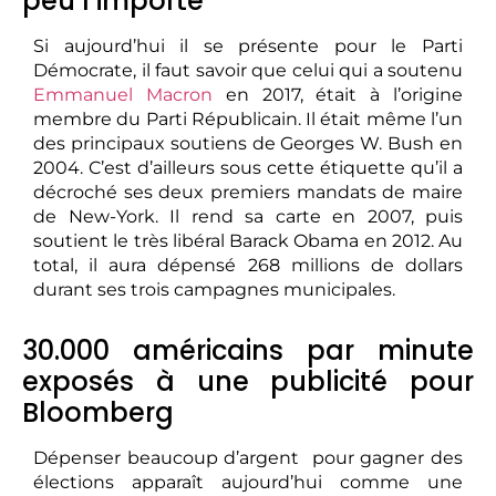
peu l’importe
Si aujourd’hui il se présente pour le Parti
Démocrate, il faut savoir que celui qui a soutenu
Emmanuel Macron
en 2017, était à l’origine
membre du Parti Républicain. Il était même l’un
des principaux soutiens de Georges W. Bush en
2004. C’est d’ailleurs sous cette étiquette qu’il a
décroché ses deux premiers mandats de maire
de New-York. Il rend sa carte en 2007, puis
soutient le très libéral Barack Obama en 2012. Au
total, il aura dépensé 268 millions de dollars
durant ses trois campagnes municipales.
30.000 américains par minute
exposés à une publicité pour
Bloomberg
Dépenser beaucoup d’argent pour gagner des
élections apparaît aujourd’hui comme une