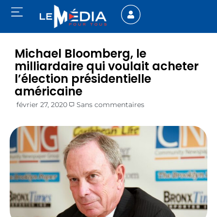
Michael Bloomberg, le
milliardaire qui voulait acheter
l’élection présidentielle
américaine
février 27, 2020
Sans commentaires