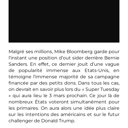
Malgré ses millions, Mike Bloomberg garde pour
l’instant une position d’out sider derrière Bernie
Sanders. En effet, ce dernier jouit d’une vague
de popularité immense aux Etats-Unis, en
témoigne l’immense majorité de sa campagne
financée par des petits dons. Dans tous les cas,
on devrait en savoir plus lors du « Super Tuesday
» qui aura lieu le 3 mars prochain. Ce jour là de
nombreux États voteront simultanément pour
les primaires. On aura alors une idée plus claire
sur les intentions des américains et sur le futur
challenger de Donald Trump.