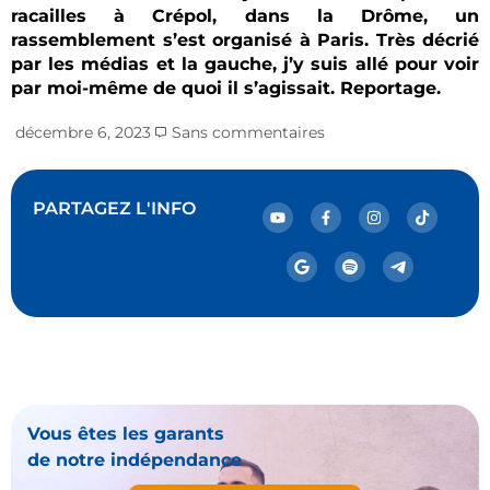
racailles à Crépol, dans la Drôme, un
rassemblement s’est organisé à Paris. Très décrié
par les médias et la gauche, j’y suis allé pour voir
par moi-même de quoi il s’agissait. Reportage.
décembre 6, 2023
Sans commentaires
PARTAGEZ L'INFO
Vous êtes les garants
de notre indépendance