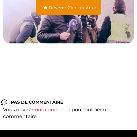
Devenir Contributeur
PAS DE COMMENTAIRE
Vous devez
vous connecter
pour publier un
commentaire.