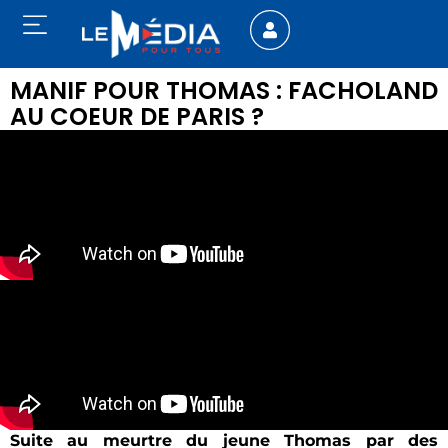
MANIF POUR THOMAS : FACHOLAND
AU COEUR DE PARIS ?
Suite au meurtre du jeune Thomas par des