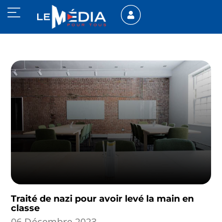
Traité de nazi pour avoir levé la main en
classe
06 Décembre 2023