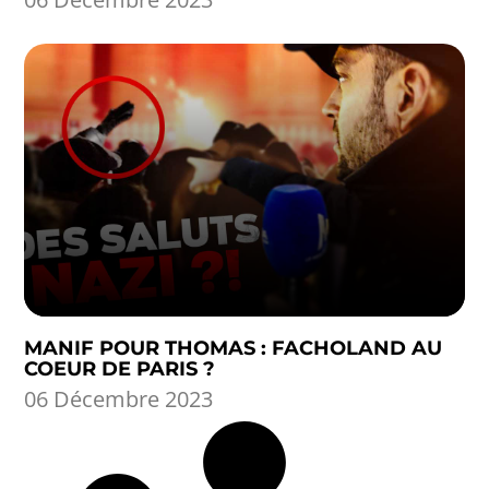
MANIF POUR THOMAS : FACHOLAND AU
COEUR DE PARIS ?
06 Décembre 2023