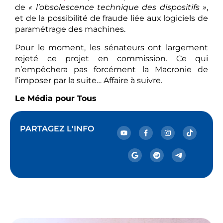
de
« l’obsolescence technique des dispositifs »
,
et de la possibilité de fraude liée aux logiciels de
paramétrage des machines.
Pour le moment, les sénateurs ont largement
rejeté ce projet en commission. Ce qui
n’empêchera pas forcément la Macronie de
l’imposer par la suite… Affaire à suivre.
Le Média pour Tous
PARTAGEZ L'INFO