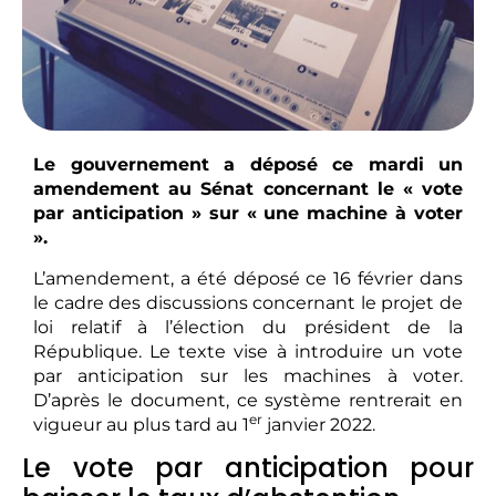
Le gouvernement a déposé ce mardi un
amendement au Sénat concernant le « vote
par anticipation » sur « une machine à voter
».
L’amendement, a été déposé ce 16 février dans
le cadre des discussions concernant le projet de
loi relatif à l’élection du président de la
République. Le texte vise à introduire un vote
par anticipation sur les machines à voter.
D’après le document, ce système rentrerait en
er
vigueur au plus tard au 1
janvier 2022.
Le vote par anticipation pour