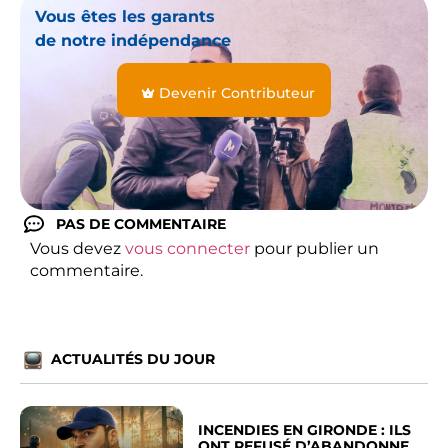
Vous êtes les garants
de notre indépendance
Devenir Contributeur
PAS DE COMMENTAIRE
Vous devez
vous connecter
pour publier un
commentaire.
ACTUALITÉS DU JOUR
INCENDIES EN GIRONDE : ILS
ONT REFUSÉ D’ABANDONNER