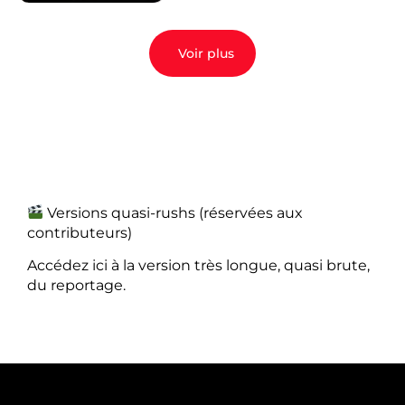
Voir plus
Versions quasi-rushs (réservées aux
contributeurs)
Accédez ici à la version très longue, quasi brute,
du reportage.