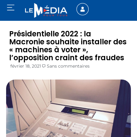
Présidentielle 2022 : la
Macronie souhaite installer des
« machines à voter »,
l’opposition craint des fraudes
février 18, 2021
Sans commentaires