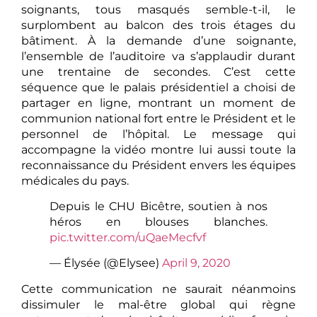
soignants, tous masqués semble-t-il, le
surplombent au balcon des trois étages du
bâtiment. À la demande d’une soignante,
l’ensemble de l’auditoire va s’applaudir durant
une trentaine de secondes. C’est cette
séquence que le palais présidentiel a choisi de
partager en ligne, montrant un moment de
communion national fort entre le Président et le
personnel de l’hôpital. Le message qui
accompagne la vidéo montre lui aussi toute la
reconnaissance du Président envers les équipes
médicales du pays.
Depuis le CHU Bicêtre, soutien à nos
héros en blouses blanches.
pic.twitter.com/uQaeMecfvf
— Élysée (@Elysee)
April 9, 2020
Cette communication ne saurait néanmoins
dissimuler le mal-être global qui règne