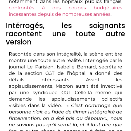
notamment dans les hôpitaux publics français,
confrontés à des coupes budgétaires
incessantes depuis de nombreuses années
.
Intérrogés, les soignants
racontent une toute autre
version
Racontée dans son intégralité, la scène entière
montre une toute autre réalité. Interrogée par le
journal Le Parisien, Isabelle Bernard, secrétaire
de la section CGT de l’hôpital, a donné des
détails intéressants. Avant les
applaudissements, Macron aurait été invectivé
par une syndiquée CGT. Celle-là même qui
demande les applaudissements collectifs
visibles dans la vidéo.
« C’est dommage que
personne n’ait eu l’idée de filmer l’intégralité de
l’intervention, on a été pris au dépourvu, nous
ne savions pas qu’il serait là, et il faut dire que