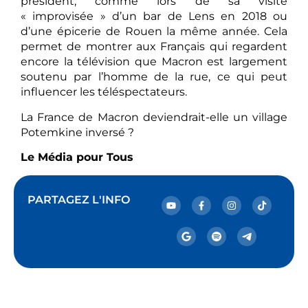
président, comme lors de sa visite
« improvisée » d’un bar de Lens en 2018 ou
d’une épicerie de Rouen la même année. Cela
permet de montrer aux Français qui regardent
encore la télévision que Macron est largement
soutenu par l’homme de la rue, ce qui peut
influencer les téléspectateurs.
La France de Macron deviendrait-elle un village
Potemkine inversé ?
Le Média pour Tous
PARTAGEZ L'INFO