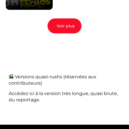
Voir plus
Versions quasi-rushs (réservées aux
contributeurs)
Accédez ici à la version très longue, quasi brute,
du reportage.