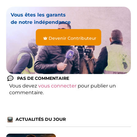
Vous êtes les garants
de notre indépendance
Devenir Contributeur
PAS DE COMMENTAIRE
Vous devez
vous connecter
pour publier un
commentaire.
ACTUALITÉS DU JOUR