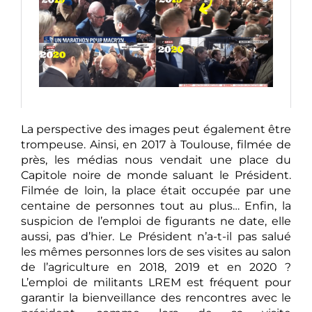
La perspective des images peut également être
trompeuse. Ainsi, en 2017 à Toulouse, filmée de
près, les médias nous vendait une place du
Capitole noire de monde saluant le Président.
Filmée de loin, la place était occupée par une
centaine de personnes tout au plus… Enfin, la
suspicion de l’emploi de figurants ne date, elle
aussi, pas d’hier. Le Président n’a-t-il pas salué
les mêmes personnes lors de ses visites au salon
de l’agriculture en 2018, 2019 et en 2020 ?
L’emploi de militants LREM est fréquent pour
garantir la bienveillance des rencontres avec le