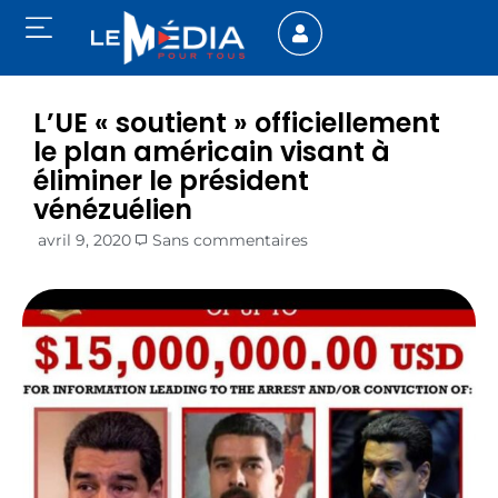
L’UE « soutient » officiellement
le plan américain visant à
éliminer le président
vénézuélien
avril 9, 2020
Sans commentaires