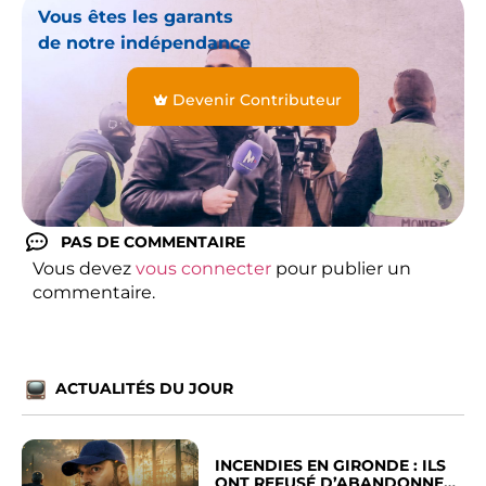
Vous êtes les garants
de notre indépendance
Devenir Contributeur
PAS DE COMMENTAIRE
Vous devez
vous connecter
pour publier un
commentaire.
ACTUALITÉS DU JOUR
INCENDIES EN GIRONDE : ILS
ONT REFUSÉ D’ABANDONNER