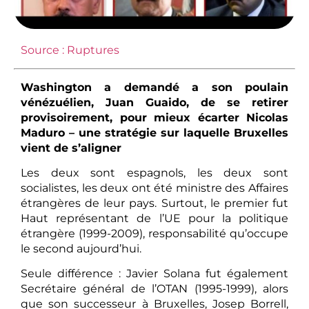
Source : Ruptures
Washington a demandé a son poulain
vénézuélien, Juan Guaido, de se retirer
provisoirement, pour mieux écarter Nicolas
Maduro – une stratégie sur laquelle Bruxelles
vient de s’aligner
Les deux sont espagnols, les deux sont
socialistes, les deux ont été ministre des Affaires
étrangères de leur pays. Surtout, le premier fut
Haut représentant de l’UE pour la politique
étrangère (1999-2009), responsabilité qu’occupe
le second aujourd’hui.
Seule différence : Javier Solana fut également
Secrétaire général de l’OTAN (1995-1999), alors
que son successeur à Bruxelles, Josep Borrell,