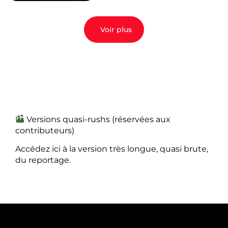
Voir plus
Versions quasi-rushs (réservées aux
contributeurs)
Accédez ici à la version très longue, quasi brute,
du reportage.