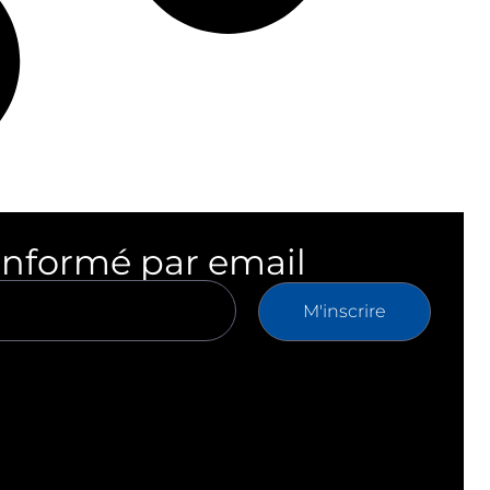
informé par email
M'inscrire