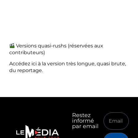
Versions quasi-rushs (réservées aux
contributeurs)
Accédez ici à la version très longue, quasi brute,
du reportage.
Restez
informé
par email