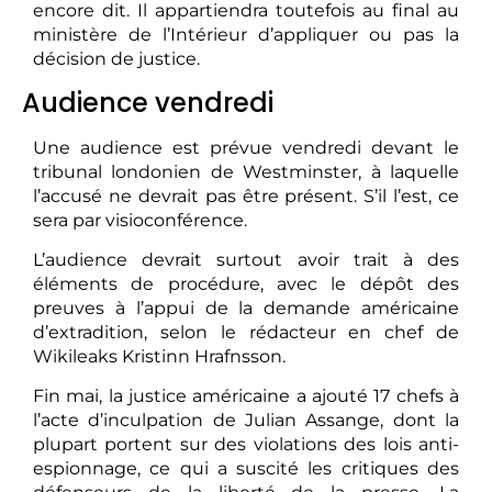
encore dit. Il appartiendra toutefois au final au
ministère de l’Intérieur d’appliquer ou pas la
décision de justice.
Audience vendredi
Une audience est prévue vendredi devant le
tribunal londonien de Westminster, à laquelle
l’accusé ne devrait pas être présent. S’il l’est, ce
sera par visioconférence.
L’audience devrait surtout avoir trait à des
éléments de procédure, avec le dépôt des
preuves à l’appui de la demande américaine
d’extradition, selon le rédacteur en chef de
Wikileaks Kristinn Hrafnsson.
Fin mai, la justice américaine a ajouté 17 chefs à
l’acte d’inculpation de Julian Assange, dont la
plupart portent sur des violations des lois anti-
espionnage, ce qui a suscité les critiques des