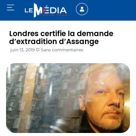
Londres certifie la demande
d’extradition d’Assange
juin 13, 2019
Sans commentaires