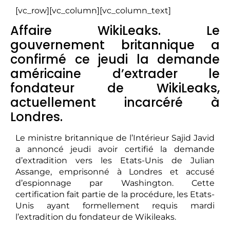
[vc_row][vc_column][vc_column_text]
Affaire WikiLeaks. Le
gouvernement britannique a
confirmé ce jeudi la demande
américaine d’extrader le
fondateur de WikiLeaks,
actuellement incarcéré à
Londres.
Le ministre britannique de l’Intérieur Sajid Javid
a annoncé jeudi avoir certifié la demande
d’extradition vers les Etats-Unis de Julian
Assange, emprisonné à Londres et accusé
d’espionnage par Washington. Cette
certification fait partie de la procédure, les Etats-
Unis ayant formellement requis mardi
l’extradition du fondateur de Wikileaks.