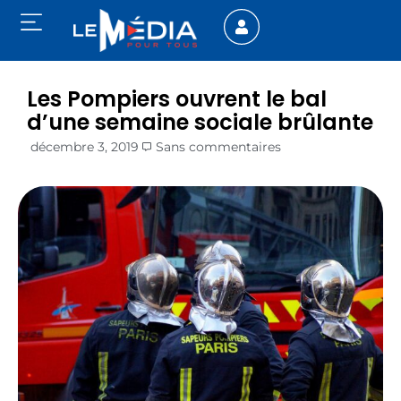
Les Pompiers ouvrent le bal
d’une semaine sociale brûlante
décembre 3, 2019
Sans commentaires