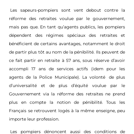
Les sapeurs-pompiers sont vent debout contre la
réforme des retraites voulue par le gouvernement,
mais pas que. En tant qu’agents publics, les pompiers
dépendent des régimes spéciaux des retraites et
bénéficient de certains avantages, notamment le droit
de partir plus tôt au nom de la pénibilité. Ils peuvent de
ce fait partir en retraite à 57 ans, sous réserve d’avoir
accompli 17 ans de services actifs (idem pour les
agents de la Police Municipale). La volonté
de plus
d’universalité et de plus d’équité voulue par le
Gouvernement via la réforme des retraites
ne prend
plus en compte la notion de pénibilité. Tous les
Français se retrouvent logés à la même enseigne, peu
importe leur profession.
Les pompiers dénoncent aussi des conditions de