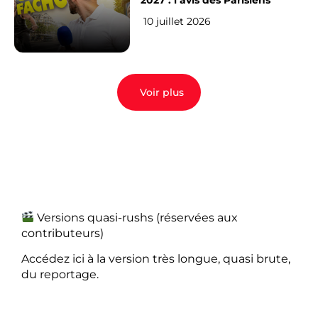
2027 : l’avis des Parisiens
10 juillet 2026
Voir plus
Versions quasi-rushs (réservées aux
contributeurs)
Accédez ici à la version très longue, quasi brute,
du reportage.