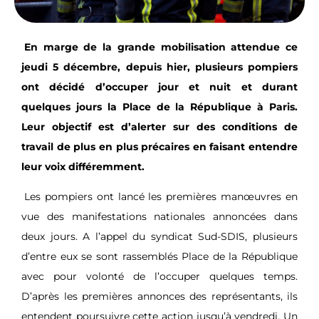
En marge de la grande mobilisation attendue ce
jeudi 5 décembre, depuis hier, plusieurs pompiers
ont décidé d’occuper jour et nuit et durant
quelques jours la Place de la République à Paris.
Leur objectif est d’alerter sur des conditions de
travail de plus en plus précaires en faisant entendre
leur voix différemment.
Les pompiers ont lancé les premières manœuvres en
vue des manifestations nationales annoncées dans
deux jours. A l’appel du syndicat Sud-SDIS, plusieurs
d’entre eux se sont rassemblés Place de la République
avec pour volonté de l’occuper quelques temps.
D’après les premières annonces des représentants, ils
entendent poursuivre cette action jusqu’à vendredi. Un