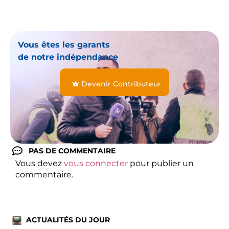
Vous êtes les garants
de notre indépendance
Devenir Contributeur
PAS DE COMMENTAIRE
Vous devez
vous connecter
pour publier un
commentaire.
ACTUALITÉS DU JOUR