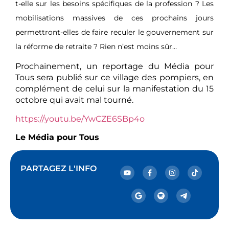
t-elle sur les besoins spécifiques de la profession ? Les
mobilisations massives de ces prochains jours
permettront-elles de faire reculer le gouvernement sur
la réforme de retraite ? Rien n’est moins sûr…
Prochainement, un reportage du Média pour
Tous sera publié sur ce village des pompiers, en
complément de celui sur la manifestation du 15
octobre qui avait mal tourné.
https://youtu.be/YwCZE6SBp4o
Le Média pour Tous
PARTAGEZ L'INFO