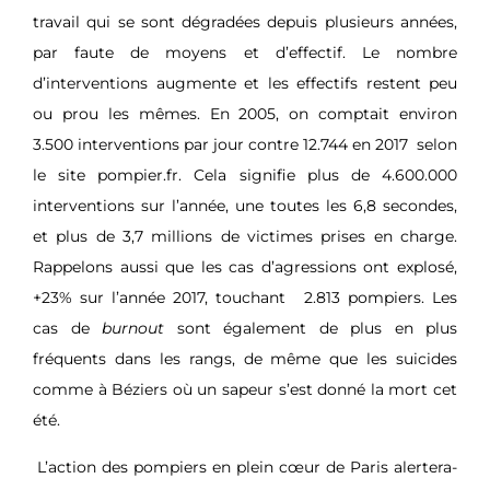
travail qui se sont dégradées depuis plusieurs années,
par faute de moyens et d’effectif. Le nombre
d’interventions augmente et les effectifs restent peu
ou prou les mêmes. En 2005, on comptait environ
3.500 interventions par jour contre 12.744 en 2017
selon
le site pompier.fr
. Cela signifie plus de 4.600.000
interventions sur l’année, une toutes les 6,8 secondes,
et plus de 3,7 millions de victimes prises en charge.
Rappelons aussi que les cas d’agressions ont explosé,
+23% sur l’année 2017, touchant
2.813 pompiers. Les
cas de
burnout
sont également de plus en plus
fréquents dans les rangs, de même que les suicides
comme à Béziers où un sapeur s’est donné la mort cet
été.
L’action des pompiers en plein cœur de Paris alertera-