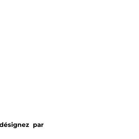
désignez par