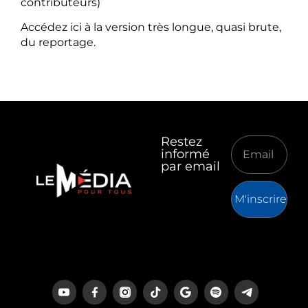
contributeurs)
Accédez ici à la version très longue, quasi brute,
du reportage.
Restez
informé
par email
M'inscrire