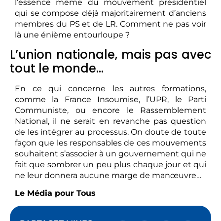
l’essence même du mouvement présidentiel
qui se compose déjà majoritairement d’anciens
membres du PS et de LR. Comment ne pas voir
là une énième entourloupe ?
L’union nationale, mais pas avec
tout le monde…
En ce qui concerne les autres formations,
comme la France Insoumise, l’UPR, le Parti
Communiste, ou encore le Rassemblement
National, il ne serait en revanche pas question
de les intégrer au processus. On doute de toute
façon que les responsables de ces mouvements
souhaitent s’associer à un gouvernement qui ne
fait que sombrer un peu plus chaque jour et qui
ne leur donnera aucune marge de manœuvre…
Le Média pour Tous