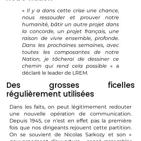
«
Il y a dans cette crise une chance,
nous ressouder et prouver notre
humanité, bâtir un autre projet dans
la concorde, un projet français, une
raison de vivre ensemble, profonde.
Dans les prochaines semaines, avec
toutes les composantes de notre
Nation, je tâcherai de dessiner ce
chemin qui rend cela possible
» a
déclaré le leader de LREM.
Des grosses ficelles
régulièrement utilisées
Dans les faits, on peut légitimement redouter
une nouvelle opération de communication.
Depuis 1945, ce n’est en effet pas la première
fois que nos dirigeants rejouent cette partition.
On se souvient de Nicolas Sarkozy et son «