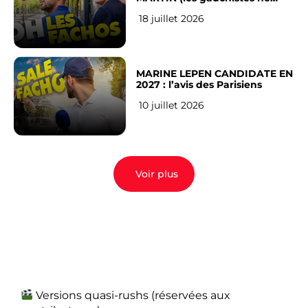
veulent pas)
18 juillet 2026
MARINE LEPEN CANDIDATE EN
2027 : l’avis des Parisiens
10 juillet 2026
Voir plus
Versions quasi-rushs (réservées aux