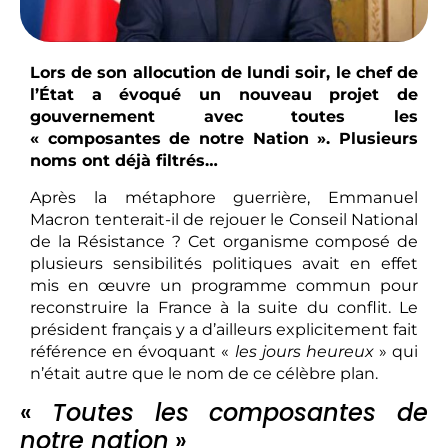
Lors de son allocution de lundi soir, le chef de
l’État a évoqué un nouveau projet de
gouvernement avec toutes les
« composantes de notre Nation ». Plusieurs
noms ont déjà filtrés…
Après la métaphore guerrière, Emmanuel
Macron tenterait-il de rejouer le Conseil National
de la Résistance ? Cet organisme composé de
plusieurs sensibilités politiques avait en effet
mis en œuvre un programme commun pour
reconstruire la France à la suite du conflit. Le
président français y a d’ailleurs explicitement fait
référence en évoquant «
les jours heureux
» qui
n’était autre que le nom de ce célèbre plan.
«
Toutes les composantes de
notre nation
»