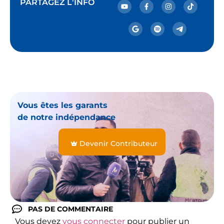
PARTAGEZ L'INFO
Vous êtes les garants
de notre indépendance
Devenir Contributeur
PAS DE COMMENTAIRE
Vous devez
vous connecter
pour publier un