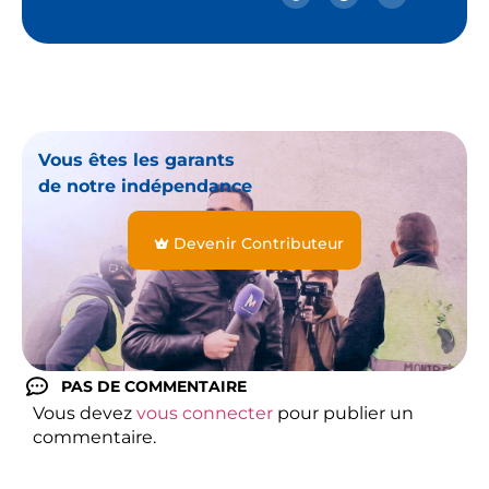
Vous êtes les garants
de notre indépendance
Devenir Contributeur
PAS DE COMMENTAIRE
Vous devez
vous connecter
pour publier un
commentaire.