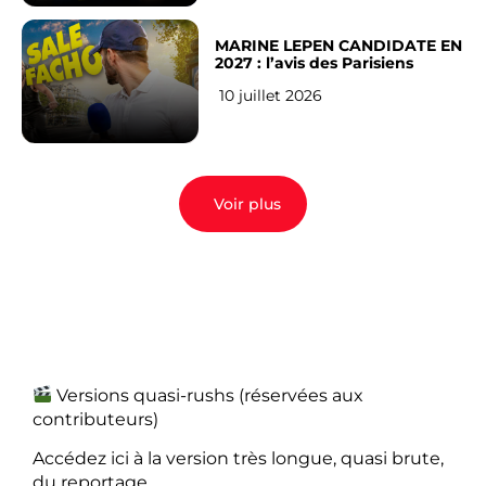
MARINE LEPEN CANDIDATE EN
2027 : l’avis des Parisiens
10 juillet 2026
Voir plus
Versions quasi-rushs (réservées aux
contributeurs)
Accédez ici à la version très longue, quasi brute,
du reportage.