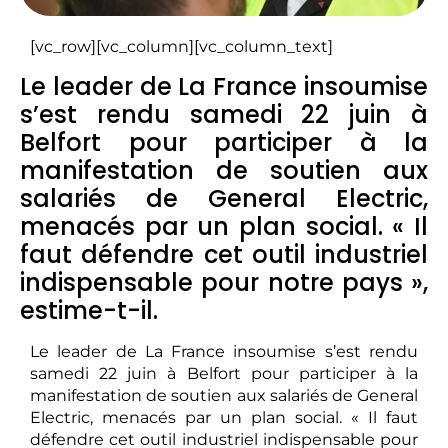
[vc_row][vc_column][vc_column_text]
Le leader de La France insoumise
s’est rendu samedi 22 juin à
Belfort pour participer à la
manifestation de soutien aux
salariés de General Electric,
menacés par un plan social. « Il
faut défendre cet outil industriel
indispensable pour notre pays »,
estime-t-il.
Le leader de La France insoumise s’est rendu
samedi 22 juin à Belfort pour participer à la
manifestation de soutien aux salariés de General
Electric, menacés par un plan social. « Il faut
défendre cet outil industriel indispensable pour