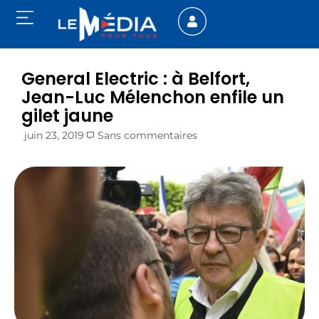
General Electric : à Belfort,
Jean-Luc Mélenchon enfile un
gilet jaune
juin 23, 2019
Sans commentaires