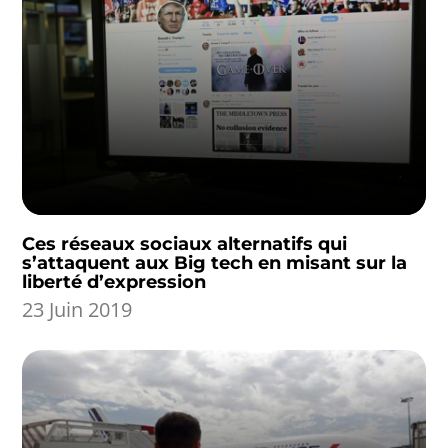
Ces réseaux sociaux alternatifs qui
s’attaquent aux Big tech en misant sur la
liberté d’expression
23 Juin 2019