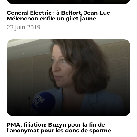
General Electric : à Belfort, Jean-Luc
Mélenchon enfile un gilet jaune
23 Juin 2019
PMA, filiation: Buzyn pour la fin de
l’anonymat pour les dons de sperme