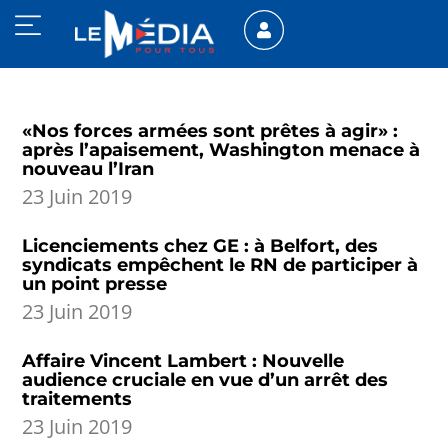
«Nos forces armées sont prêtes à agir» :
après l’apaisement, Washington menace à
nouveau l’Iran
23 Juin 2019
Licenciements chez GE : à Belfort, des
syndicats empêchent le RN de participer à
un point presse
23 Juin 2019
Affaire Vincent Lambert : Nouvelle
audience cruciale en vue d’un arrêt des
traitements
23 Juin 2019