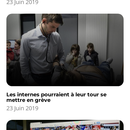
23 Juin 2019
Les internes pourraient à leur tour se
mettre en grève
23 Juin 2019