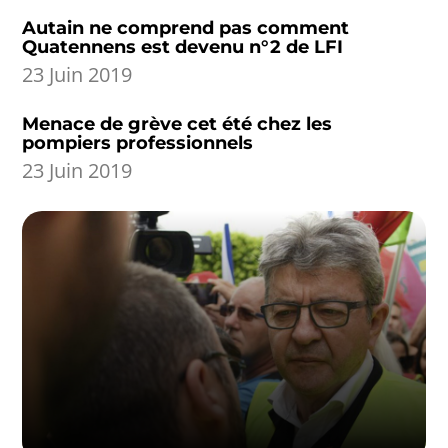
Autain ne comprend pas comment
Quatennens est devenu n°2 de LFI
23 Juin 2019
Menace de grève cet été chez les
pompiers professionnels
23 Juin 2019