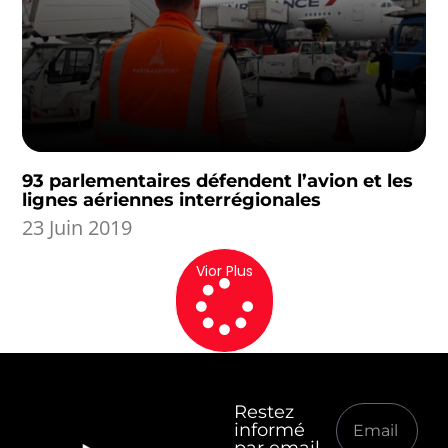
93 parlementaires défendent l’avion et les
lignes aériennes interrégionales
23 Juin 2019
Vior Plus
Restez
informé