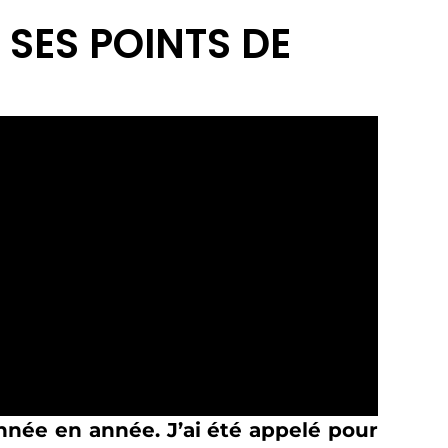
 SES POINTS DE
année en année. J’ai été appelé pour