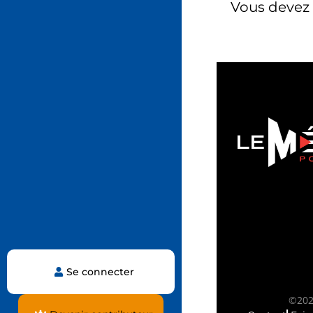
Vous devez
Se connecter
©2025