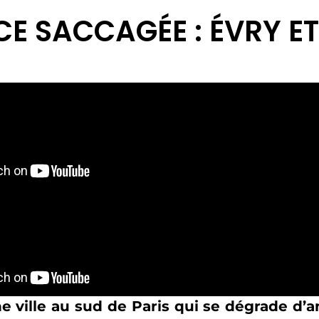
E SACCAGÉE : ÉVRY ET
e ville au sud de Paris qui se dégrade d’