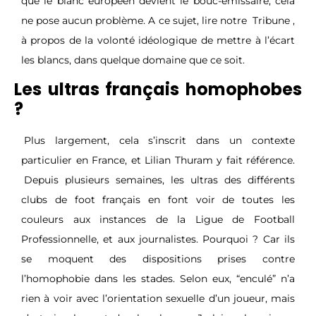
que le blanc européen devient le bouc-émissaire, cela
ne pose aucun problème. A ce sujet, lire notre
Tribune
,
à propos de la volonté idéologique de mettre à l’écart
les blancs, dans quelque domaine que ce soit.
Les ultras français homophobes
?
Plus largement, cela s’inscrit dans un contexte
particulier en France, et Lilian Thuram y fait référence.
Depuis plusieurs semaines, les ultras des différents
clubs de foot français en font voir de toutes les
couleurs aux instances de la Ligue de Football
Professionnelle, et aux journalistes. Pourquoi ? Car ils
se moquent des dispositions prises contre
l’homophobie dans les stades. Selon eux, “enculé” n’a
rien à voir avec l’orientation sexuelle d’un joueur, mais