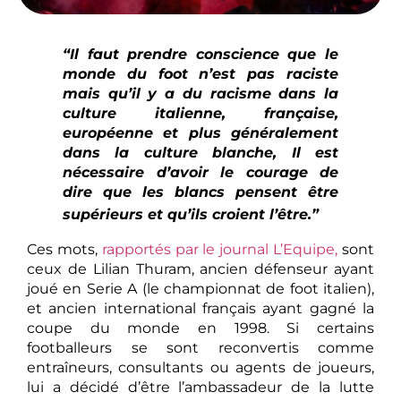
“Il faut prendre conscience que le
monde du foot n’est pas raciste
mais qu’il y a du racisme dans la
culture italienne, française,
européenne et plus généralement
dans la culture blanche, Il est
nécessaire d’avoir le courage de
dire que les blancs pensent être
supérieurs et qu’ils croient l’être.”
Ces mots,
rapportés par le journal L’Equipe,
sont
ceux de Lilian Thuram, ancien défenseur ayant
joué en Serie A (le championnat de foot italien),
et ancien international français ayant gagné la
coupe du monde en 1998. Si certains
footballeurs se sont reconvertis comme
entraîneurs, consultants ou agents de joueurs,
lui a décidé d’être l’ambassadeur de la lutte