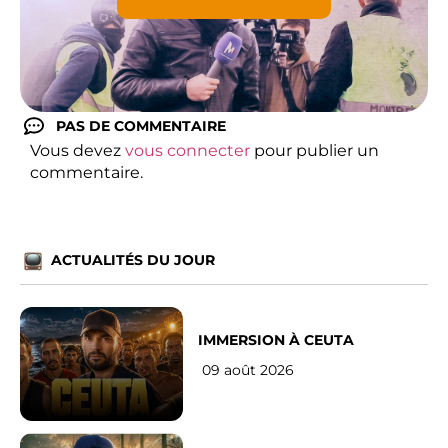
PAS DE COMMENTAIRE
Vous devez
vous connecter
pour publier un
commentaire.
ACTUALITÉS DU JOUR
IMMERSION À CEUTA
09 août 2026