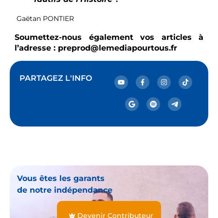
Gaëtan PONTIER
Soumettez-nous également vos articles à
l’adresse : preprod@lemediapourtous.fr
PARTAGEZ L'INFO
Vous êtes les garants
de notre indépendance
Devenir Contributeur