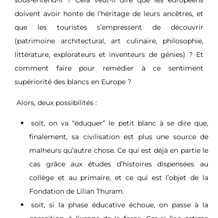
sous-entend-il ? Cela veut-il dire que les européens
doivent avoir honte de l’héritage de leurs ancêtres, et
que les touristes s’empressent de découvrir
(patrimoine architectural, art culinaire, philosophie,
littérature, explorateurs et inventeurs de génies) ? Et
comment faire pour remédier à ce sentiment
supériorité des blancs en Europe ?
Alors, deux possibilités :
soit, on va “éduquer” le petit blanc à se dire que,
finalement, sa civilisation est plus une source de
malheurs qu’autre chose. Ce qui est déjà en partie le
cas grâce aux études d’histoires dispensées au
collège et au primaire, et ce qui est l’objet de la
Fondation de Lilian Thuram.
soit, si la phase éducative échoue, on passe à la