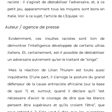
raciste : il s’agirait de déstabiliser l’adversaire, et, à ce
petit jeu, apparemment tous les moyens sont bons en
Italie. Voir à ce sujet, l’article de L’Equipe
ici.
Auteur / agence de presse
Evidemment, ces insultes racistes sont loin de
démontrer l’intelligence développée de certains ultras
italiens. Et, certainement, est-il possible de déstabiliser
un adversaire autrement qu’en le traitant de “singe”.
Mais la réaction de Lilian Thuram est toute aussi
inquiétante. D’une part, il s’arroge la posture du grand
défenseur de la cause antiraciste africaine (sur la base
de quoi ?) et, surtout, quand il déclare qu’il “est
nécessaire d’avoir le courage de dire que les blancs
pensent être supérieurs et qu’ils croient l’être”, que