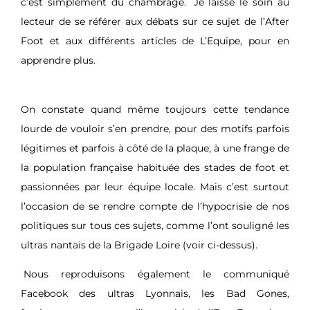
c’est simplement du chambrage.
Je laisse le soin au
lecteur de se référer aux débats sur ce sujet de l’After
Foot et aux différents articles de L’Equipe, pour en
apprendre plus.
On constate quand même toujours cette tendance
lourde de vouloir s’en prendre, pour des motifs parfois
légitimes et parfois à côté de la plaque, à une frange de
la population française habituée des stades de foot et
passionnées par leur équipe locale. Mais c’est surtout
l’occasion de se rendre compte de l’hypocrisie de nos
politiques sur tous ces sujets, comme l’ont souligné les
ultras nantais de la Brigade Loire (voir ci-dessus).
Nous reproduisons également le communiqué
Facebook des ultras Lyonnais, les Bad Gones,