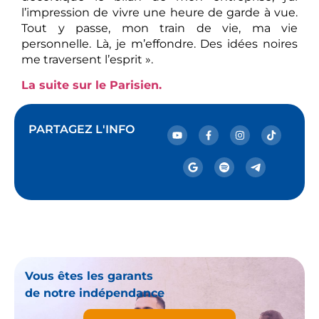
l’impression de vivre une heure de garde à vue.
Tout y passe, mon train de vie, ma vie
personnelle. Là, je m’effondre. Des idées noires
me traversent l’esprit ».
La suite sur le Parisien.
PARTAGEZ L'INFO
Vous êtes les garants
de notre indépendance