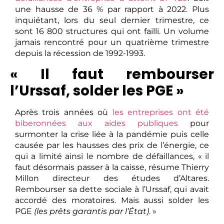
une hausse de 36 % par rapport à 2022. Plus
inquiétant, lors du seul dernier trimestre, ce
sont 16 800 structures qui ont failli. Un volume
jamais rencontré pour un quatrième trimestre
depuis la récession de 1992-1993.
« Il faut rembourser
l’Urssaf, solder les PGE »
Après trois années où
les entreprises ont été
biberonnées aux aides publiques
pour
surmonter la crise liée à la pandémie puis celle
causée par les hausses des prix de l’énergie, ce
qui a limité ainsi le nombre de défaillances, « il
faut désormais passer à la caisse, résume Thierry
Millon directeur des études d’Altares.
Rembourser sa dette sociale à l’Urssaf, qui avait
accordé des moratoires. Mais aussi solder les
PGE
(les prêts garantis par l’État)
. »