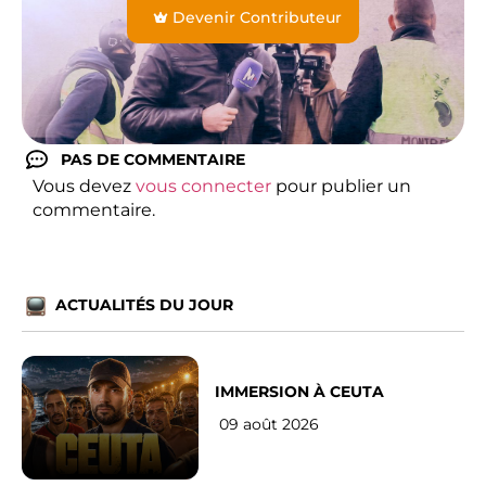
Devenir Contributeur
PAS DE COMMENTAIRE
Vous devez
vous connecter
pour publier un
commentaire.
ACTUALITÉS DU JOUR
IMMERSION À CEUTA
09 août 2026