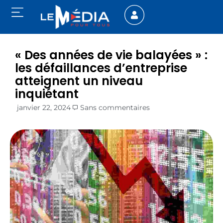
« Des années de vie balayées » :
les défaillances d’entreprise
atteignent un niveau
inquiétant
janvier 22, 2024
Sans commentaires