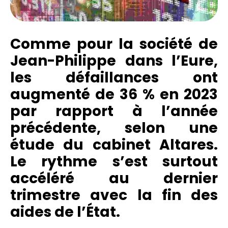
Comme pour la société de
Jean-Philippe dans l’Eure,
les défaillances ont
augmenté de 36 % en 2023
par rapport à l’année
précédente, selon une
étude du cabinet Altares.
Le rythme s’est surtout
accéléré au dernier
trimestre avec la fin des
aides de l’État.