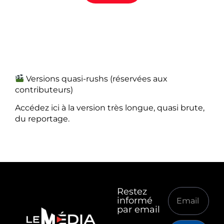
Versions quasi-rushs (réservées aux
contributeurs)
Accédez ici à la version très longue, quasi brute,
du reportage.
Restez
informé
par email