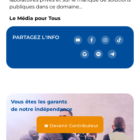
publiques dans ce domaine…
Le Média pour Tous
PARTAGEZ L'INFO
Vous êtes les garants
de notre indépendance
Devenir Contributeur