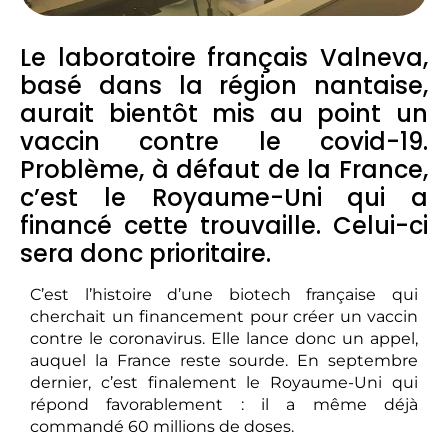
Le laboratoire français Valneva,
basé dans la région nantaise,
aurait bientôt mis au point un
vaccin contre le covid-19.
Problème, à défaut de la France,
c’est le Royaume-Uni qui a
financé cette trouvaille. Celui-ci
sera donc prioritaire.
C’est l’histoire d’une biotech française qui
cherchait un financement pour créer un vaccin
contre le coronavirus. Elle lance donc un appel,
auquel la France reste sourde. En septembre
dernier, c’est finalement le Royaume-Uni qui
répond favorablement : il a même déjà
commandé 60 millions de doses.