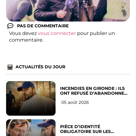
PAS DE COMMENTAIRE
Vous devez
vous connecter
pour publier un
commentaire.
ACTUALITÉS DU JOUR
INCENDIES EN GIRONDE : ILS
ONT REFUSÉ D’ABANDONNER
LEUR VILLE
05 août 2026
PIÈCE D’IDENTITÉ
OBLIGATOIRE SUR LES