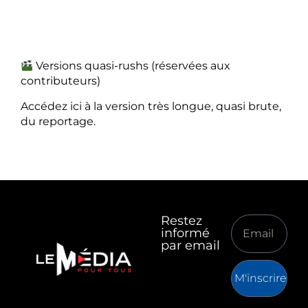
Versions quasi-rushs (réservées aux
contributeurs)
Accédez ici à la version très longue, quasi brute,
du reportage.
Restez
informé
par email
M'inscrire