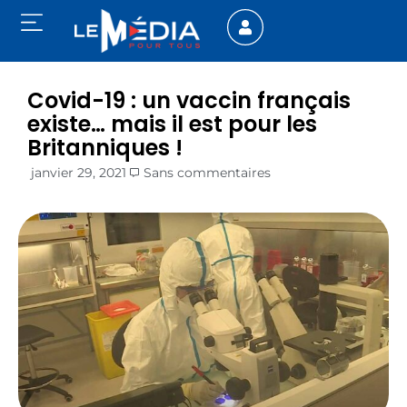
Covid-19 : un vaccin français
existe… mais il est pour les
Britanniques !
janvier 29, 2021
Sans commentaires