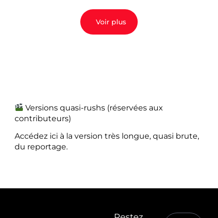
Voir plus
Versions quasi-rushs (réservées aux
contributeurs)
Accédez ici à la version très longue, quasi brute,
du reportage.
Restez