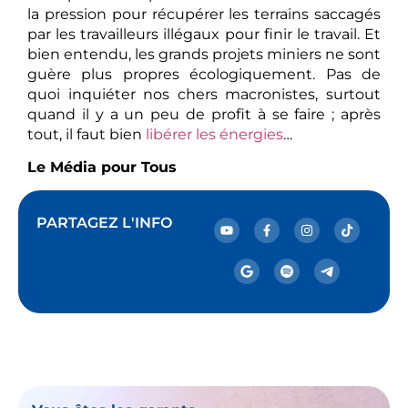
la pression pour récupérer les terrains saccagés
par les travailleurs illégaux pour finir le travail. Et
bien entendu, les grands projets miniers ne sont
guère plus propres écologiquement. Pas de
quoi inquiéter nos chers macronistes, surtout
quand il y a un peu de profit à se faire ; après
tout, il faut bien
libérer les énergies
…
Le Média pour Tous
PARTAGEZ L'INFO