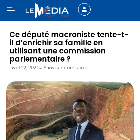
Ce député macroniste tente-t-
il d’enrichir sa famille en
utilisant une commission
parlementaire ?
avril 22, 2021
Sans commentaires