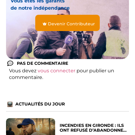
Vous êtes les garants
de notre indépendance
Devenir Contributeur
PAS DE COMMENTAIRE
Vous devez
vous connecter
pour publier un
commentaire.
ACTUALITÉS DU JOUR
INCENDIES EN GIRONDE : ILS
ONT REFUSÉ D’ABANDONNER