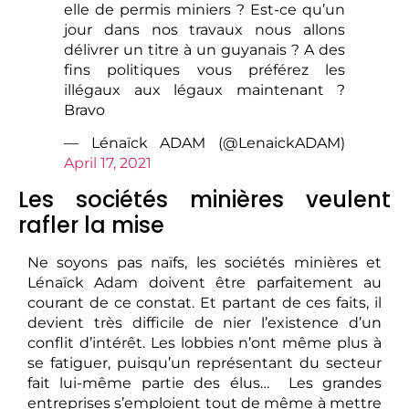
elle de permis miniers ? Est-ce qu’un
jour dans nos travaux nous allons
délivrer un titre à un guyanais ? A des
fins politiques vous préférez les
illégaux aux légaux maintenant ?
Bravo
— Lénaïck ADAM (@LenaickADAM)
April 17, 2021
Les sociétés minières veulent
rafler la mise
Ne soyons pas naïfs, les sociétés minières et
Lénaïck Adam doivent être parfaitement au
courant de ce constat. Et partant de ces faits, il
devient très difficile de nier l’existence d’un
conflit d’intérêt. Les lobbies n’ont même plus à
se fatiguer, puisqu’un représentant du secteur
fait lui-même partie des élus… Les grandes
entreprises s’emploient tout de même à mettre