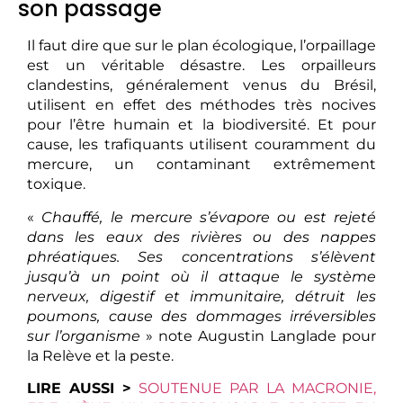
son passage
Il faut dire que sur le plan écologique, l’orpaillage
est un véritable désastre. Les orpailleurs
clandestins, généralement venus du Brésil,
utilisent en effet des méthodes très nocives
pour l’être humain et la biodiversité. Et pour
cause, les trafiquants utilisent couramment du
mercure, un contaminant extrêmement
toxique.
«
Chauffé, le mercure s’évapore ou est rejeté
dans les eaux des rivières ou des nappes
phréatiques. Ses concentrations s’élèvent
jusqu’à un point où il attaque le système
nerveux, digestif et immunitaire, détruit les
poumons, cause des dommages irréversibles
sur l’organisme
» note Augustin Langlade pour
la Relève et la peste.
LIRE AUSSI >
SOUTENUE PAR LA MACRONIE,