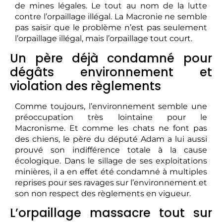
de mines légales. Le tout au nom de la lutte
contre l’orpaillage illégal. La Macronie ne semble
pas saisir que le problème n’est pas seulement
l’orpaillage illégal, mais l’orpaillage tout court.
Un père déjà condamné pour
dégâts environnement et
violation des règlements
Comme toujours, l’environnement semble une
préoccupation très lointaine pour le
Macronisme. Et comme les chats ne font pas
des chiens, le père du député Adam a lui aussi
prouvé son indifférence totale à la cause
écologique. Dans le sillage de ses exploitations
minières, il a en effet été condamné à multiples
reprises pour ses ravages sur l’environnement et
son non respect des règlements en vigueur.
L’orpaillage massacre tout sur