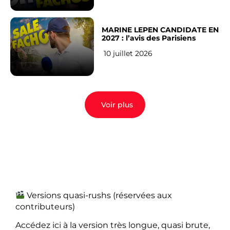
MARINE LEPEN CANDIDATE EN
2027 : l’avis des Parisiens
10 juillet 2026
Voir plus
Versions quasi-rushs (réservées aux
contributeurs)
Accédez ici à la version très longue, quasi brute,