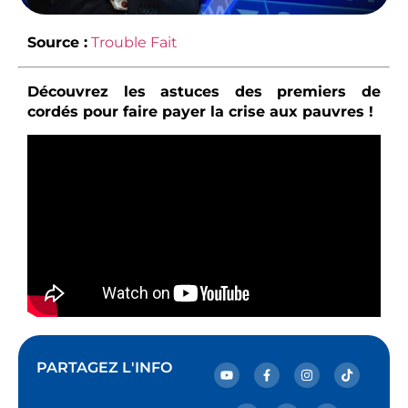
Source :
Trouble Fait
Découvrez les astuces des premiers de
cordés pour faire payer la crise aux pauvres !
PARTAGEZ L'INFO