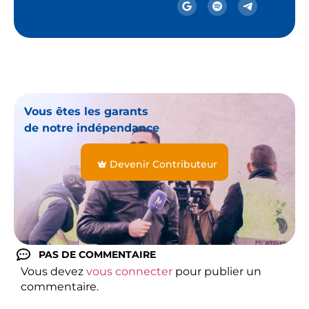
Vous êtes les garants
de notre indépendance
Devenir Contributeur
PAS DE COMMENTAIRE
Vous devez
vous connecter
pour publier un
commentaire.