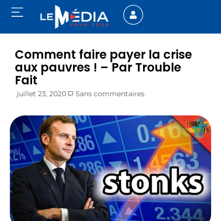
Comment faire payer la crise
aux pauvres ! – Par Trouble
Fait
juillet 23, 2020
Sans commentaires