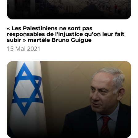
« Les Palestiniens ne sont pas
responsables de l’injustice qu’on leur fait
subir » martèle Bruno Guigue
15 Mai 2021