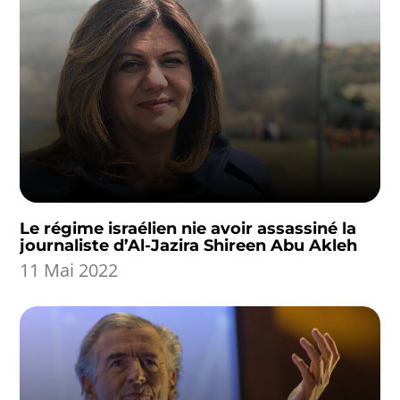
Le régime israélien nie avoir assassiné la
journaliste d’Al-Jazira Shireen Abu Akleh
11 Mai 2022