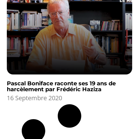
Pascal Boniface raconte ses 19 ans de
harcèlement par Frédéric Haziza
16 Septembre 2020