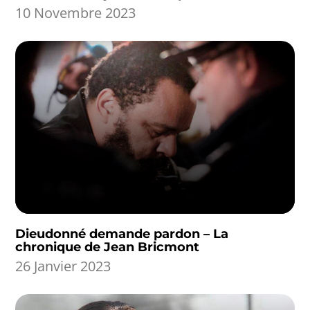
10 Novembre 2023
Dieudonné demande pardon – La
chronique de Jean Bricmont
26 Janvier 2023