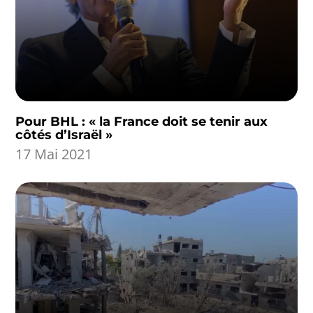
Pour BHL : « la France doit se tenir aux
côtés d’Israël »
17 Mai 2021