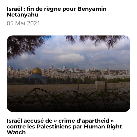
Israël : fin de règne pour Benyamin
Netanyahu
05 Mai 2021
Israël accusé de « crime d’apartheid »
contre les Palestiniens par Human Right
Watch