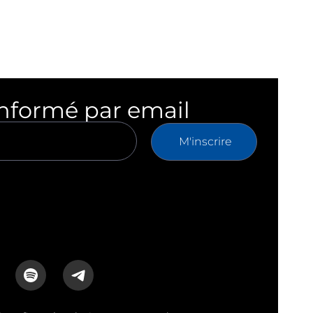
informé par email
M'inscrire