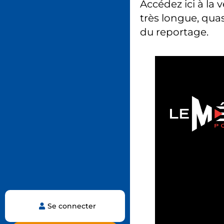
Accédez ici à la 
très longue, quas
du reportage.
Se connecter