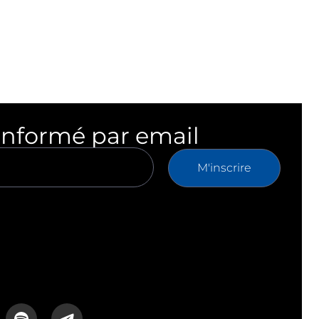
informé par email
M'inscrire