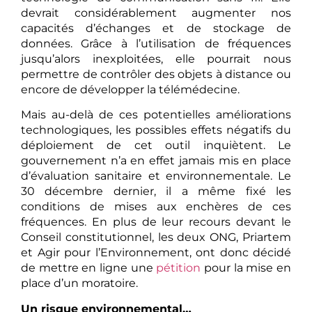
devrait considérablement augmenter nos
capacités d’échanges et de stockage de
données. Grâce à l’utilisation de fréquences
jusqu’alors inexploitées, elle pourrait nous
permettre de contrôler des objets à distance ou
encore de développer la télémédecine.
Mais au-delà de ces potentielles améliorations
technologiques, les possibles effets négatifs du
déploiement de cet outil inquiètent. Le
gouvernement n’a en effet jamais mis en place
d’évaluation sanitaire et environnementale. Le
30 décembre dernier, il a même fixé les
conditions de mises aux enchères de ces
fréquences. En plus de leur recours devant le
Conseil constitutionnel, les deux ONG, Priartem
et Agir pour l’Environnement, ont donc décidé
de mettre en ligne une
pétition
pour la mise en
place d’un moratoire.
Un risque environnemental…