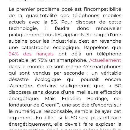
Le premier problème posé est l’incompatibilité
de la quasi-totalité des téléphones mobiles
actuels avec la 5G. Pour disposer de cette
technologie, il faudra donc renouveler
pratiquement tous les appareils. S’il s’agit d’une
aubaine pour les industriels, c’est en revanche
une catastrophe écologique. Rappelons que
94% des français
ont déjà un téléphone
portable, et 75% un smartphone.
Actuellement
dans le monde, ce sont même 47 smartphones
qui sont vendus par seconde : un véritable
désastre écologique qui pourrait encore
s’accroître. Certains souligneront que la 5G
disposera sans doute d’une meilleure efficacité
énergétique. Mais Frédéric Bordage, co-
fondateur de GreenIT, une société d’experts sur
le numérique responsable, semble balayer cet
argument. En effet, si la 5G sera plus efficace
énergétiquement, elle devrait faire exploser la