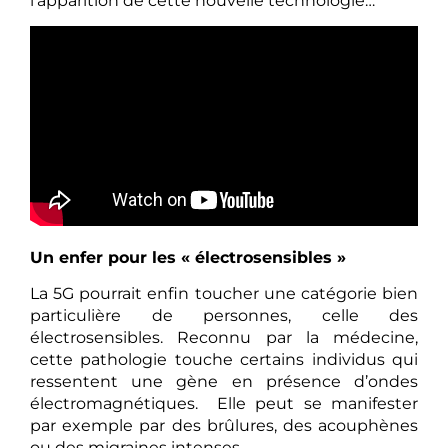
l’apparition de cette nouvelle technologie…
Un enfer pour les « électrosensibles »
La 5G pourrait enfin toucher une catégorie bien
particulière de personnes, celle des
électrosensibles. Reconnu par la médecine,
cette pathologie touche certains individus qui
ressentent une gène en présence d’ondes
électromagnétiques. Elle peut se manifester
par exemple par des brûlures, des acouphènes
ou des migraines intenses.