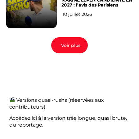
MARINE LEPEN CANDIDATE EN
2027 : l’avis des Parisiens
10 juillet 2026
Voir plus
Versions quasi-rushs (réservées aux
contributeurs)
Accédez ici à la version très longue, quasi brute,
du reportage.