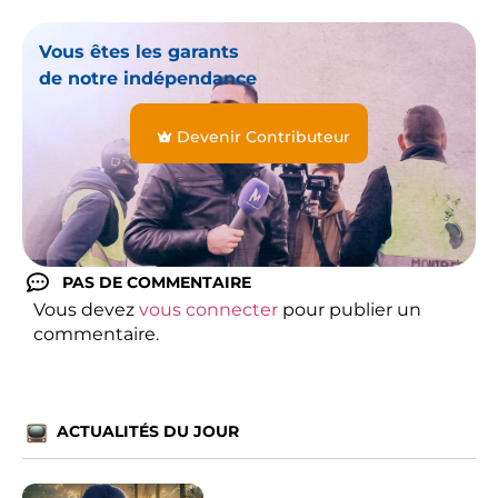
Vous êtes les garants
de notre indépendance
Devenir Contributeur
PAS DE COMMENTAIRE
Vous devez
vous connecter
pour publier un
commentaire.
ACTUALITÉS DU JOUR