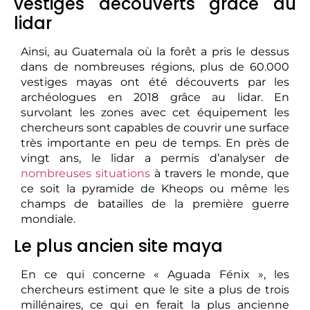
vestiges découverts grâce au
lidar
Ainsi, au Guatemala où la forêt a pris le dessus
dans de nombreuses régions, plus de 60.000
vestiges mayas ont été découverts par les
archéologues en 2018 grâce au lidar. En
survolant les zones avec cet équipement les
chercheurs sont capables de couvrir une surface
très importante en peu de temps. En près de
vingt ans, le lidar a permis d’analyser de
nombreuses situations
à travers le monde, que
ce soit la pyramide de Kheops ou même les
champs de batailles de la première guerre
mondiale.
Le plus ancien site maya
En ce qui concerne « Aguada Fénix », les
chercheurs estiment que le site a plus de trois
millénaires, ce qui en ferait la plus ancienne