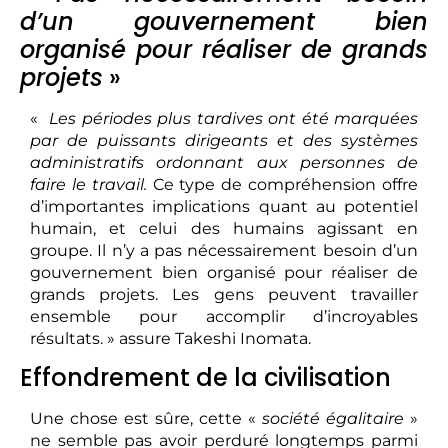
d’un gouvernement bien
organisé pour réaliser de grands
projets
»
«
Les périodes plus tardives ont été marquées
par de puissants dirigeants et des systèmes
administratifs ordonnant aux personnes de
faire le travail.
Ce type de compréhension offre
d’importantes implications quant au potentiel
humain, et celui des humains agissant en
groupe. Il n’y a pas nécessairement besoin d’un
gouvernement bien organisé pour réaliser de
grands projets. Les gens peuvent travailler
ensemble pour accomplir d’incroyables
résultats. » assure Takeshi Inomata.
Effondrement de la civilisation
Une chose est sûre, cette «
société égalitaire
»
ne semble pas avoir perduré longtemps parmi