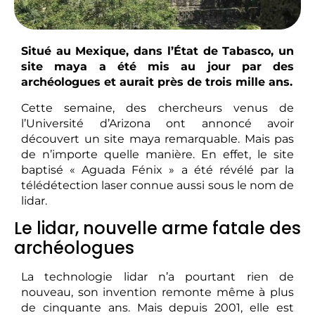
Situé au Mexique, dans l’État de Tabasco, un
site maya a été mis au jour par des
archéologues et aurait près de trois mille ans.
Cette semaine, des chercheurs venus de
l’Université d’Arizona ont annoncé avoir
découvert un site maya remarquable. Mais pas
de n’importe quelle manière. En effet, le site
baptisé « Aguada Fénix » a été révélé par la
télédétection laser connue aussi sous le nom de
lidar.
Le lidar, nouvelle arme fatale des
archéologues
La technologie lidar n’a pourtant rien de
nouveau, son invention remonte même à plus
de cinquante ans. Mais depuis 2001, elle est