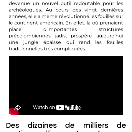
devenue un nouvel outil redoutable pour les
archéologues. Au cours des vingt dernières
années, elle a même révolutionné les fouilles sur
le continent américain. En effet, là où prenaient
place d’importantes structures
précolombiennes jadis, prospère aujourd’hui
une jungle épaisse qui rend les fouilles
traditionnelles très compliquées.
Des dizaines de milliers de