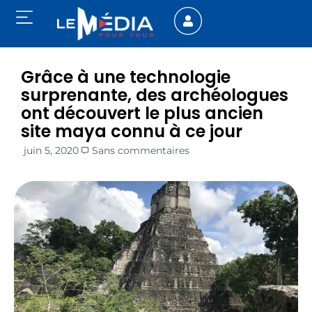
Grâce à une technologie
surprenante, des archéologues
ont découvert le plus ancien
site maya connu à ce jour
juin 5, 2020
Sans commentaires