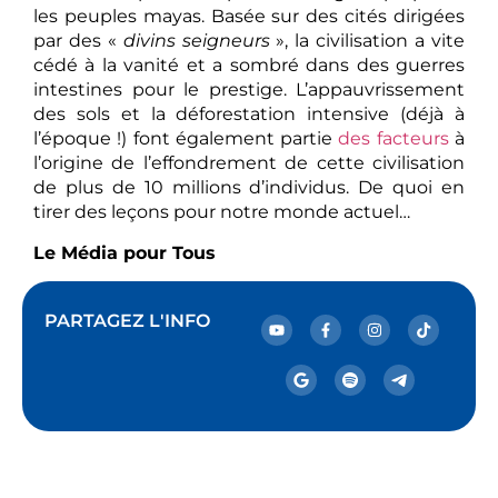
les peuples mayas. Basée sur des cités dirigées
par des «
divins seigneurs
», la civilisation a vite
cédé à la vanité et a sombré dans des guerres
intestines pour le prestige. L’appauvrissement
des sols et la déforestation intensive (déjà à
l’époque !) font également partie
des facteurs
à
l’origine de l’effondrement de cette civilisation
de plus de 10 millions d’individus. De quoi en
tirer des leçons pour notre monde actuel…
Le Média pour Tous
PARTAGEZ L'INFO