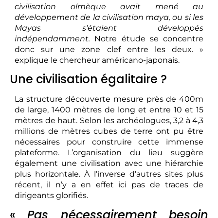
civilisation olmèque avait mené au
développement de la civilisation maya, ou si les
Mayas s’étaient développés
indépendamment.
Notre étude se concentre
donc sur une zone clef entre les deux. »
explique le chercheur américano-japonais.
Une civilisation égalitaire ?
La structure découverte mesure près de 400m
de large, 1400 mètres de long et entre 10 et 15
mètres de haut. Selon les archéologues, 3,2 à 4,3
millions de mètres cubes de terre ont pu être
nécessaires pour construire cette immense
plateforme. L’organisation du lieu suggère
également une civilisation avec une hiérarchie
plus horizontale. À l’inverse d’autres sites plus
récent, il n’y a en effet ici pas de traces de
dirigeants glorifiés.
«
Pas nécessairement besoin