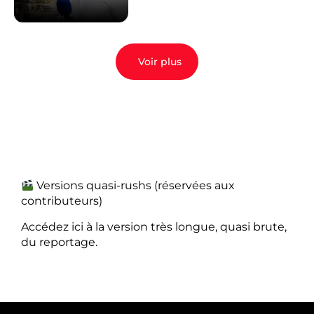
Voir plus
Versions quasi-rushs (réservées aux
contributeurs)
Accédez ici à la version très longue, quasi brute,
du reportage.