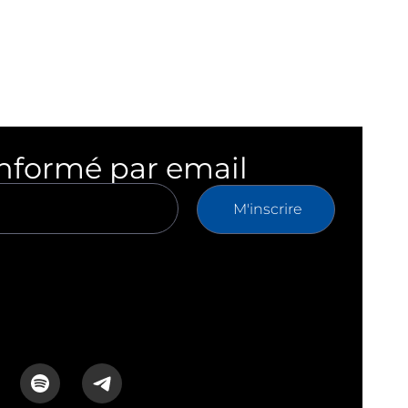
informé par email
M'inscrire