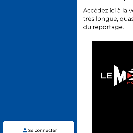
Accédez ici à la 
très longue, quas
du reportage.
Se connecter