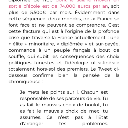
sortie d’école est de 74.000 euros par an
, soit
plus de 5.500€ par mois. Évidemment dans
cette séquence, deux mondes, deux France se
font face et ne peuvent se comprendre. C’est
cette fracture qui est à l’origine de la profonde
crise que traverse la France actuellement : une
« élite » minoritaire, « diplômée » et sur-payée,
commande à un peuple français à bout de
souffle, qui subit les conséquences des choix
politiques funestes et l’idéologie ultra-libérale
totalement hors-sol des premiers. Le Tweet ci-
dessous confirme bien la pensée de la
chroniqueuse :
Je mets les points sur i. Chacun est
responsable de ses parcours de vie. Tu
as fait le mauvais choix de boulot, tu
as fait le mauvais choix de mec, tu
assumes. Ce n’est pas à l’Etat
d’arranger tes problèmes.