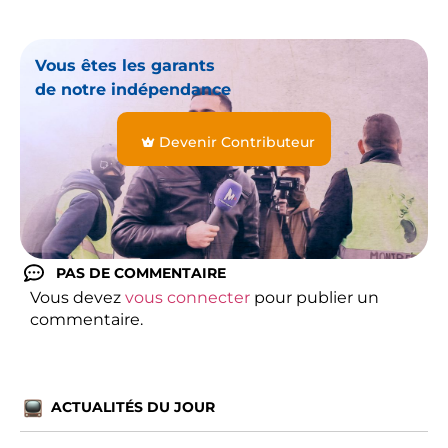
Vous êtes les garants
de notre indépendance
Devenir Contributeur
PAS DE COMMENTAIRE
Vous devez
vous connecter
pour publier un
commentaire.
ACTUALITÉS DU JOUR