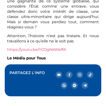
une gagnante de ce système globalisé, qui
considère l’État comme une entrave, vous
défendez donc votre intérêt de classe, une
classe ultra-minoritaire qui dirige aujourd’hui.
Mais si demain vous perdiez tout, comment
réagiriez-vous ?
Attention, l’histoire n’est pas linéaire. Et nous
travaillons à ce qu’elle ne le soit pas.
https://youtu.be/YCOgNKWeffA
Le Média pour Tous
PARTAGEZ L'INFO