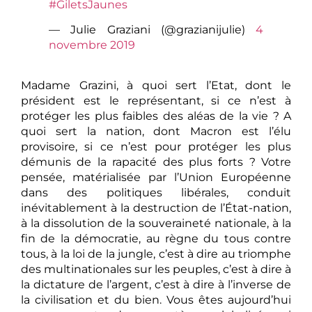
#GiletsJaunes
— Julie Graziani (@grazianijulie)
4
novembre 2019
Madame Grazini, à quoi sert l’Etat, dont le
président est le représentant, si ce n’est à
protéger les plus faibles des aléas de la vie ? A
quoi sert la nation, dont Macron est l’élu
provisoire, si ce n’est pour protéger les plus
démunis de la rapacité des plus forts ? Votre
pensée, matérialisée par l’Union Européenne
dans des politiques libérales, conduit
inévitablement à la destruction de l’État-nation,
à la dissolution de la souveraineté nationale, à la
fin de la démocratie, au règne du tous contre
tous, à la loi de la jungle, c’est à dire au triomphe
des multinationales sur les peuples, c’est à dire à
la dictature de l’argent, c’est à dire à l’inverse de
la civilisation et du bien. Vous êtes aujourd’hui