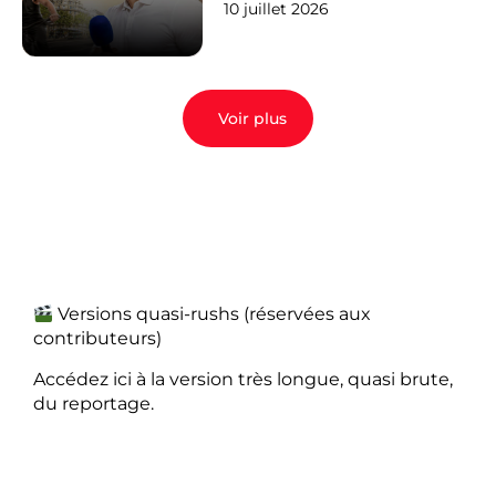
10 juillet 2026
Voir plus
Versions quasi-rushs (réservées aux
contributeurs)
Accédez ici à la version très longue, quasi brute,
du reportage.