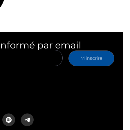
informé par email
M'inscrire