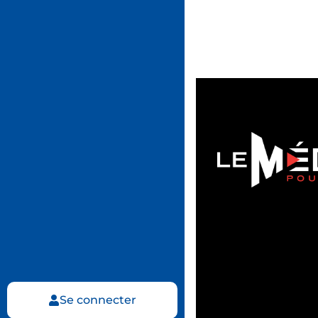
Se connecter