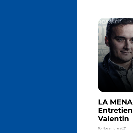
LA MENA
Entretien
Valentin
05 Novembre 2021