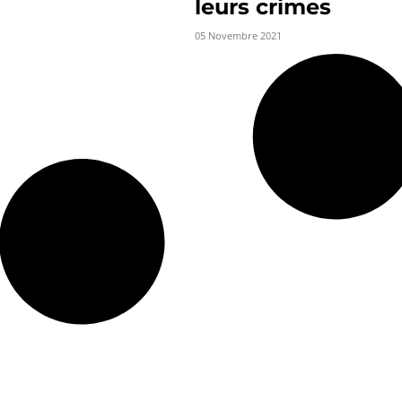
leurs crimes
05 Novembre 2021