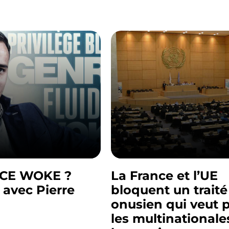
CE WOKE ?
La France et l’UE
 avec Pierre
bloquent un traité
onusien qui veut 
les multinationale