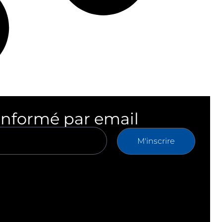
informé par email
M'inscrire