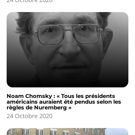
Noam Chomsky : « Tous les présidents
américains auraient été pendus selon les
règles de Nuremberg »
24 Octobre 2020