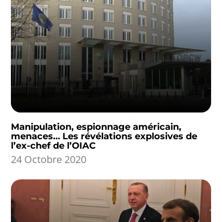
Manipulation, espionnage américain,
menaces… Les révélations explosives de
l’ex-chef de l’OIAC
24 Octobre 2020