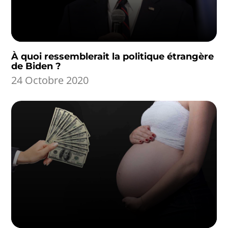
À quoi ressemblerait la politique étrangère
de Biden ?
24 Octobre 2020