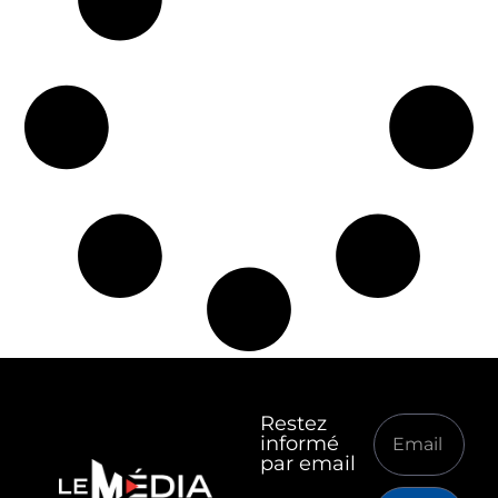
Restez
informé
par email