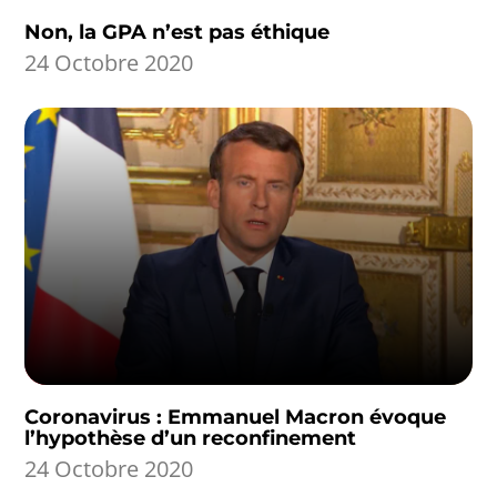
Non, la GPA n’est pas éthique
24 Octobre 2020
Coronavirus : Emmanuel Macron évoque
l’hypothèse d’un reconfinement
24 Octobre 2020