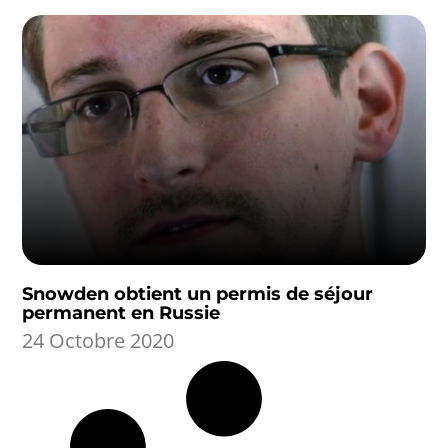
Snowden obtient un permis de séjour
permanent en Russie
24 Octobre 2020