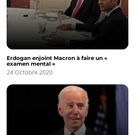
Erdogan enjoint Macron à faire un «
examen mental »
24 Octobre 2020