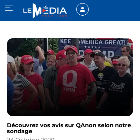
Découvrez vos avis sur QAnon selon notre
sondage
24 Octobre 2020