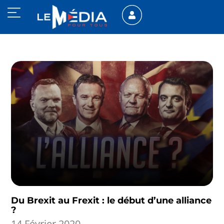
Du Brexit au Frexit : le début d’une alliance
?
14 Février 2020