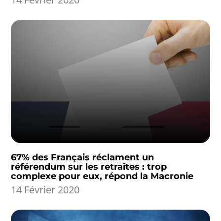
67% des Français réclament un
référendum sur les retraites : trop
complexe pour eux, répond la Macronie
14 Février 2020