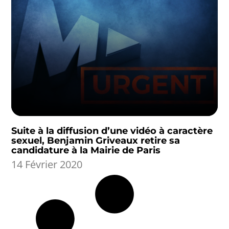
Suite à la diffusion d’une vidéo à caractère
sexuel, Benjamin Griveaux retire sa
candidature à la Mairie de Paris
14 Février 2020