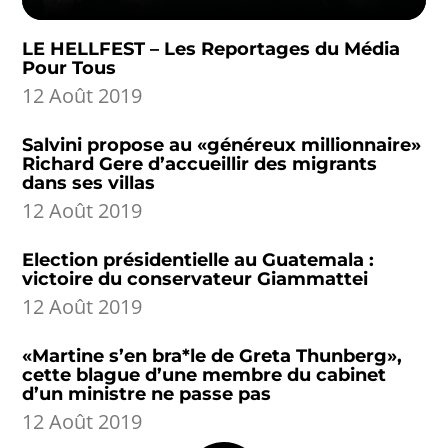
LE HELLFEST – Les Reportages du Média
Pour Tous
12 Août 2019
Salvini propose au «généreux millionnaire»
Richard Gere d’accueillir des migrants
dans ses villas
12 Août 2019
Election présidentielle au Guatemala :
victoire du conservateur Giammattei
12 Août 2019
«Martine s’en bra*le de Greta Thunberg»,
cette blague d’une membre du cabinet
d’un ministre ne passe pas
12 Août 2019