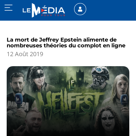
La mort de Jeffrey Epstein alimente de
nombreuses théories du complot en ligne
12 Août 2019