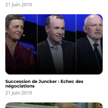
21 Juin 2019
Succession de Juncker : Echec des
négociations
21 Juin 2019