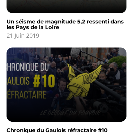
Un séisme de magnitude 5,2 ressenti dans
les Pays de la Loire
21 Juin 2019
Chronique du Gaulois réfractaire #10