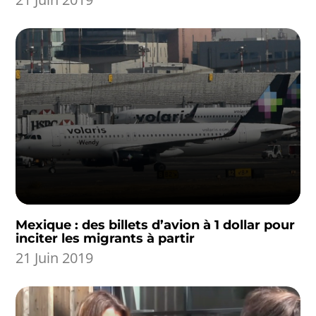
Mexique : des billets d’avion à 1 dollar pour
inciter les migrants à partir
21 Juin 2019