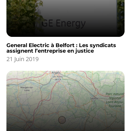
General Electric à Belfort : Les syndicats
assignent l’entreprise en justice
21 Juin 2019