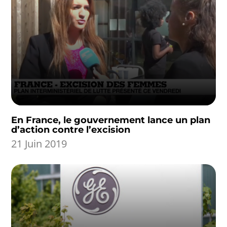
En France, le gouvernement lance un plan
d’action contre l’excision
21 Juin 2019