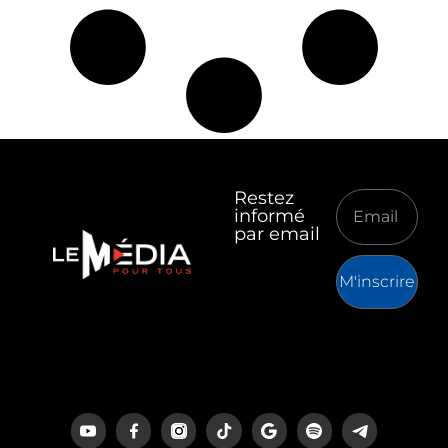
Restez
informé
par email
M'inscrire