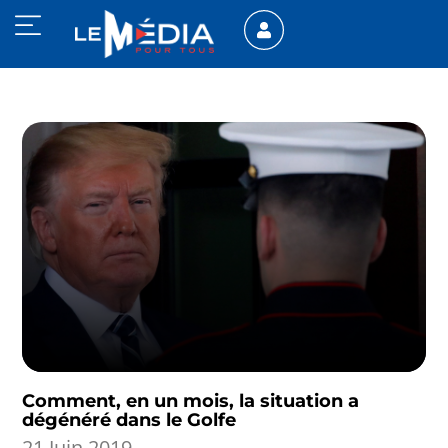
Comment, en un mois, la situation a
dégénéré dans le Golfe
21 Juin 2019