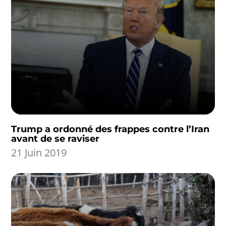
Trump a ordonné des frappes contre l’Iran
avant de se raviser
21 Juin 2019