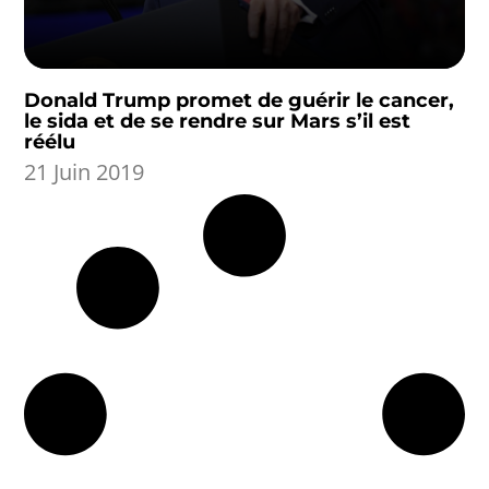
Donald Trump promet de guérir le cancer,
le sida et de se rendre sur Mars s’il est
réélu
21 Juin 2019