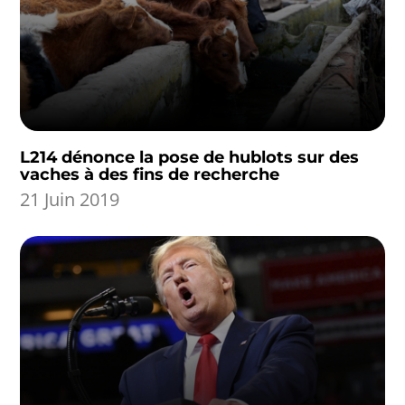
L214 dénonce la pose de hublots sur des
vaches à des fins de recherche
21 Juin 2019