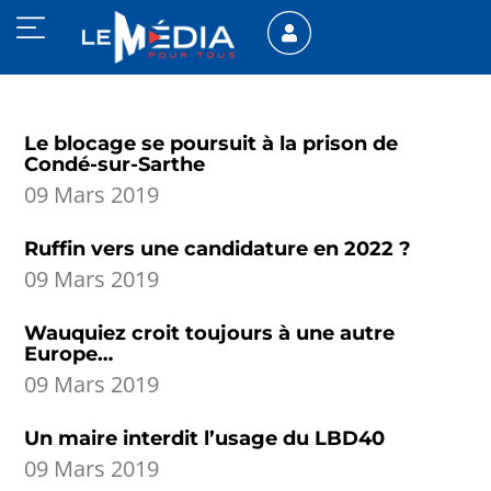
Le blocage se poursuit à la prison de
Condé-sur-Sarthe
09 Mars 2019
Ruffin vers une candidature en 2022 ?
09 Mars 2019
Wauquiez croit toujours à une autre
Europe…
09 Mars 2019
Un maire interdit l’usage du LBD40
09 Mars 2019