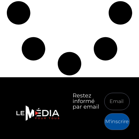
Restez
informé
par email
M'inscrire