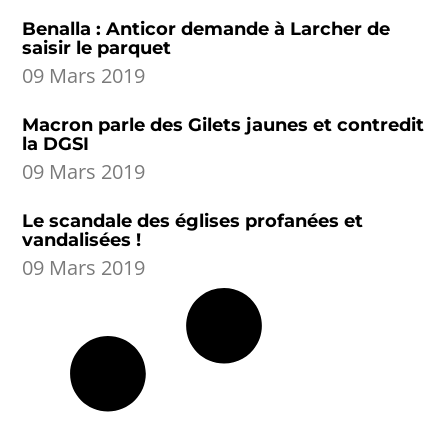
Benalla : Anticor demande à Larcher de
saisir le parquet
09 Mars 2019
Macron parle des Gilets jaunes et contredit
la DGSI
09 Mars 2019
Le scandale des églises profanées et
vandalisées !
09 Mars 2019