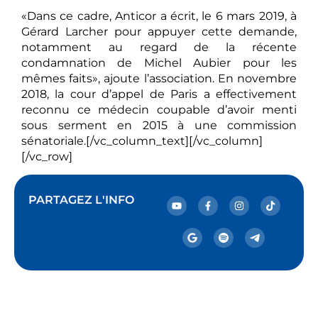
«Dans ce cadre, Anticor a écrit, le 6 mars 2019, à
Gérard Larcher pour appuyer cette demande,
notamment au regard de la récente
condamnation de Michel Aubier pour les
mêmes faits», ajoute l’association. En novembre
2018, la cour d’appel de Paris a effectivement
reconnu ce médecin coupable d’avoir menti
sous serment en 2015 à une commission
sénatoriale.[/vc_column_text][/vc_column]
[/vc_row]
PARTAGEZ L'INFO