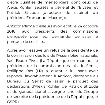
d’être qualifiés de mensongers, dont ceux de
Alexis Kohler [secrétaire général de l’Elysée] et
Patrick Strzoda [directeur de cabinet du
président Emmanuel Macron].»
Anticor affirme d’ailleurs avoir écrit, le 24 octobre
2018, aux présidents des commissions
d’enquête pour leur demander de saisir le
parquet de ces faits.
Après avoir essuyé un refus de la présidente de
la commission des lois de l’Assemblée nationale,
Yaël Braun-Pivet (La République en marche), le
président de la commission des lois du Sénat,
Phillippe Bas (LR) a, quant à lui, sans avoir
répondu favorablement à Anticor, demandé au
Bureau du Sénat de saisir le parquet des
déclarations d’Alexis Kohler, de Patrick Strzoda
et du général Lionel Lavergne (chef du Groupe
de sécurité de la présidence de la République, le
GSPR).