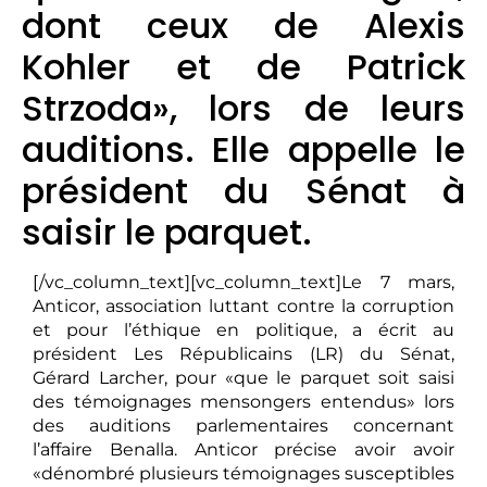
dont ceux de Alexis
Kohler et de Patrick
Strzoda», lors de leurs
auditions. Elle appelle le
président du Sénat à
saisir le parquet.
[/vc_column_text][vc_column_text]Le 7 mars,
Anticor, association luttant contre la corruption
et pour l’éthique en politique, a écrit au
président Les Républicains (LR) du Sénat,
Gérard Larcher, pour «que le parquet soit saisi
des témoignages mensongers entendus» lors
des auditions parlementaires concernant
l’affaire Benalla. Anticor précise avoir avoir
«dénombré plusieurs témoignages susceptibles