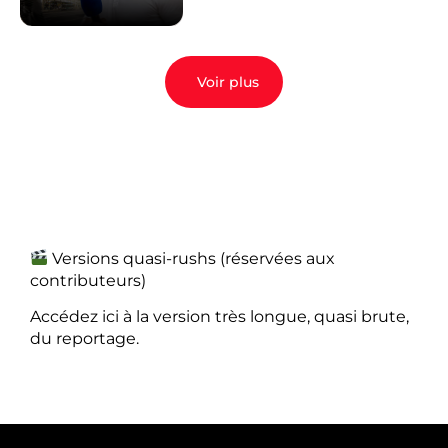
Voir plus
Versions quasi-rushs (réservées aux
contributeurs)
Accédez ici à la version très longue, quasi brute,
du reportage.