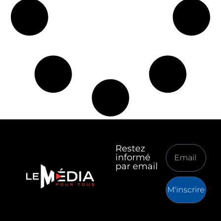
Restez
informé
par email
M'inscrire