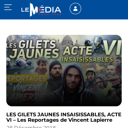
LES GILETS JAUNES INSAISISSABLES, ACTE
VI – Les Reportages de Vincent Lapierre
28 Décembre 2018