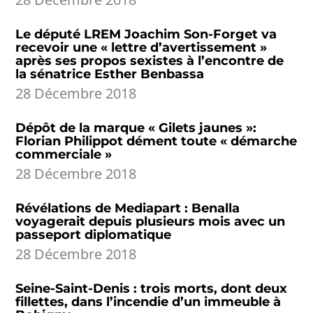
Le député LREM Joachim Son-Forget va
recevoir une « lettre d’avertissement »
après ses propos sexistes à l’encontre de
la sénatrice Esther Benbassa
28 Décembre 2018
Dépôt de la marque « Gilets jaunes »:
Florian Philippot dément toute « démarche
commerciale »
28 Décembre 2018
Révélations de Mediapart : Benalla
voyagerait depuis plusieurs mois avec un
passeport diplomatique
28 Décembre 2018
Seine-Saint-Denis : trois morts, dont deux
fillettes, dans l’incendie d’un immeuble à