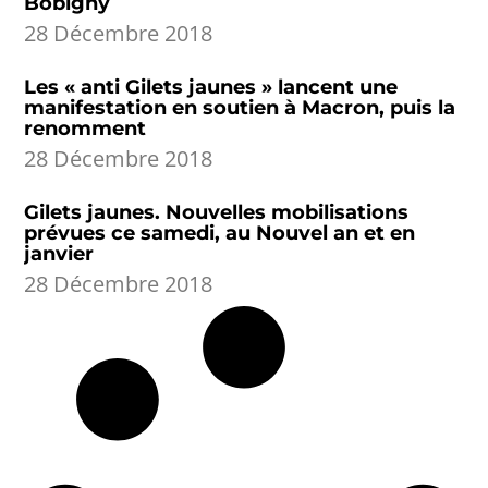
Bobigny
28 Décembre 2018
Les « anti Gilets jaunes » lancent une
manifestation en soutien à Macron, puis la
renomment
28 Décembre 2018
Gilets jaunes. Nouvelles mobilisations
prévues ce samedi, au Nouvel an et en
janvier
28 Décembre 2018