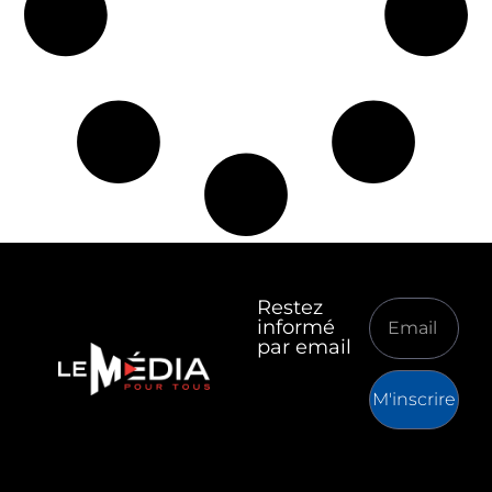
Restez
informé
par email
M'inscrire