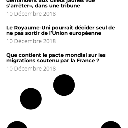
demandent aux Gilets jaunes «de
s’arrêter», dans une tribune
10 Décembre 2018
Le Royaume-Uni pourrait décider seul de
ne pas sortir de l’Union européenne
10 Décembre 2018
Que contient le pacte mondial sur les
migrations soutenu par la France ?
10 Décembre 2018