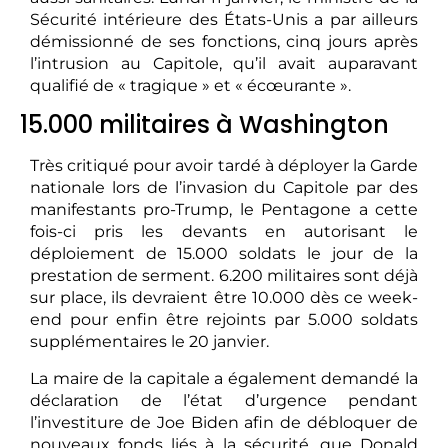
Sécurité intérieure des États-Unis a par ailleurs
démissionné de ses fonctions, cinq jours après
l’intrusion au Capitole, qu’il avait auparavant
qualifié de « tragique » et « écœurante ».
15.000 militaires à Washington
Très critiqué pour avoir tardé à déployer la Garde
nationale lors de l’invasion du Capitole par des
manifestants pro-Trump, le Pentagone a cette
fois-ci pris les devants en autorisant le
déploiement de 15.000 soldats le jour de la
prestation de serment. 6.200 militaires sont déjà
sur place, ils devraient être 10.000 dès ce week-
end pour enfin être rejoints par 5.000 soldats
supplémentaires le 20 janvier.
La maire de la capitale a également demandé la
déclaration de l’état d’urgence pendant
l’investiture de Joe Biden afin de débloquer de
nouveaux fonds liés à la sécurité, que Donald