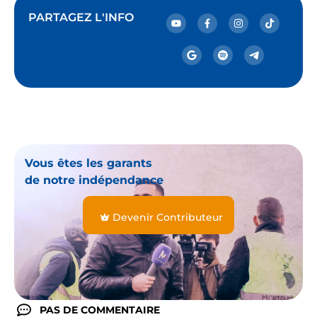
PARTAGEZ L'INFO
Vous êtes les garants
de notre indépendance
Devenir Contributeur
PAS DE COMMENTAIRE