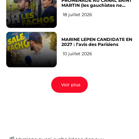
PROMENADE AU CANAL SAINT
MARTIN (les gauchistes ne
veulent pas)
18 juillet 2026
MARINE LEPEN CANDIDATE EN
2027 : l’avis des Parisiens
10 juillet 2026
Voir plus