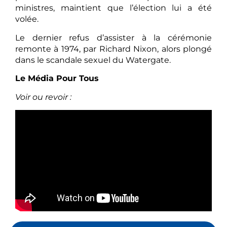
ministres, maintient que l’élection lui a été
volée.
Le dernier refus d’assister à la cérémonie
remonte à 1974, par Richard Nixon, alors plongé
dans le scandale sexuel du Watergate.
Le Média Pour Tous
Voir ou revoir :