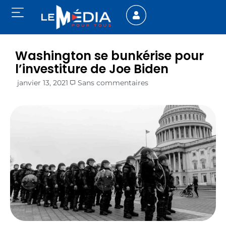
Washington se bunkérise pour
l’investiture de Joe Biden
janvier 13, 2021
Sans commentaires