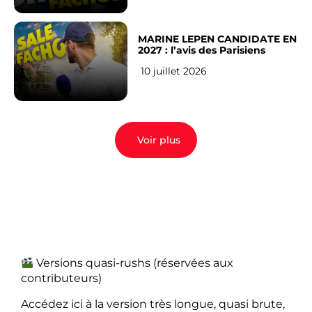
MARINE LEPEN CANDIDATE EN
2027 : l’avis des Parisiens
10 juillet 2026
Voir plus
Versions quasi-rushs (réservées aux
contributeurs)
Accédez ici à la version très longue, quasi brute,