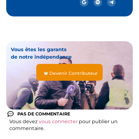
Vous êtes les garants
de notre indépendance
Devenir Contributeur
PAS DE COMMENTAIRE
Vous devez
vous connecter
pour publier un
commentaire.