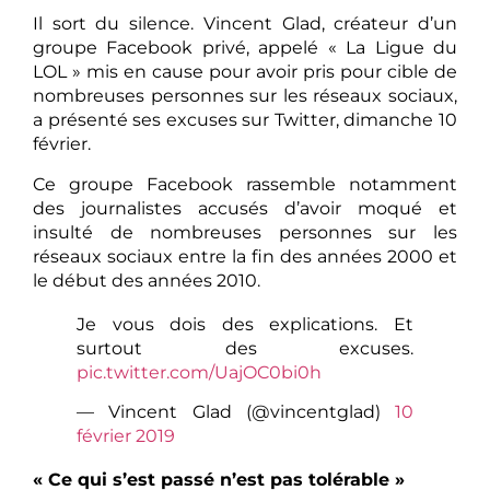
Il sort du silence. Vincent Glad, créateur d’un
groupe Facebook privé, appelé « La Ligue du
LOL » mis en cause pour avoir pris pour cible de
nombreuses personnes sur les réseaux sociaux,
a présenté ses excuses sur Twitter, dimanche 10
février.
Ce groupe Facebook rassemble notamment
des journalistes accusés d’avoir moqué et
insulté de nombreuses personnes sur les
réseaux sociaux entre la fin des années 2000 et
le début des années 2010.
Je vous dois des explications. Et
surtout des excuses.
pic.twitter.com/UajOC0bi0h
— Vincent Glad (@vincentglad)
10
février 2019
« Ce qui s’est passé n’est pas tolérable »