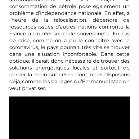
consommation de pétrole pose également un
problème d’indépendance nationale. En effet, à
l’heure de la relocalisation, dépendre de
ressources issues d’autres nations confronte la
France à un réel souci de souveraineté. En cas
de crise, comme on a pu le connaître avec le
coronavirus, le pays pourrait très vite se trouver
dans une situation inconfortable. Dans cette
optique, il parait donc nécessaire de trouver des
solutions énergétiques locales et surtout de
garder la main sur celles dont nous disposons
déjà, comme les barrages qu’Emmanuel Macron
veut privatiser.