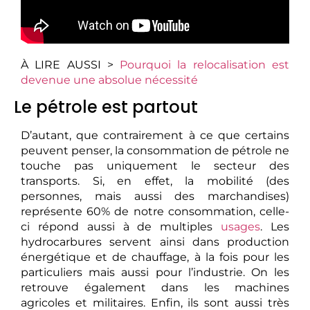
À LIRE AUSSI >
Pourquoi la relocalisation est
devenue une absolue nécessité
Le pétrole est partout
D’autant, que contrairement à ce que certains
peuvent penser, la consommation de pétrole ne
touche pas uniquement le secteur des
transports. Si, en effet, la mobilité (des
personnes, mais aussi des marchandises)
représente 60% de notre consommation, celle-
ci répond aussi à de multiples
usages
. Les
hydrocarbures servent ainsi dans production
énergétique et de chauffage, à la fois pour les
particuliers mais aussi pour l’industrie. On les
retrouve également dans les machines
agricoles et militaires. Enfin, ils sont aussi très