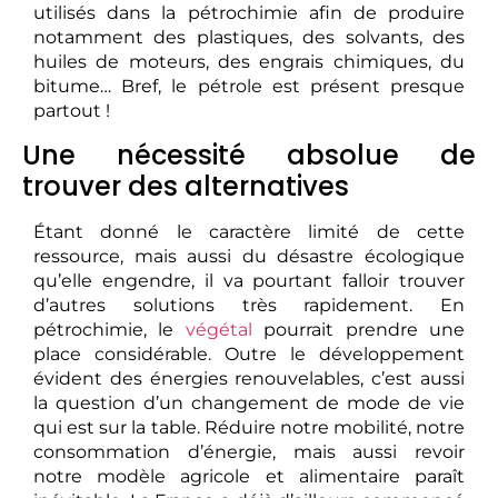
utilisés dans la pétrochimie afin de produire
notamment des plastiques, des solvants, des
huiles de moteurs, des engrais chimiques, du
bitume… Bref, le pétrole est présent presque
partout !
Une nécessité absolue de
trouver des alternatives
Étant donné le caractère limité de cette
ressource, mais aussi du désastre écologique
qu’elle engendre, il va pourtant falloir trouver
d’autres solutions très rapidement. En
pétrochimie, le
végétal
pourrait prendre une
place considérable. Outre le développement
évident des énergies renouvelables, c’est aussi
la question d’un changement de mode de vie
qui est sur la table. Réduire notre mobilité, notre
consommation d’énergie, mais aussi revoir
notre modèle agricole et alimentaire paraît