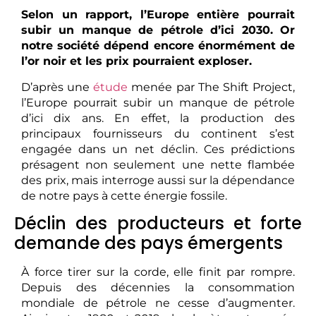
Selon un rapport, l’Europe entière pourrait
subir un manque de pétrole d’ici 2030. Or
notre société dépend encore énormément de
l’or noir et les prix pourraient exploser.
D’après une
étude
menée par The Shift Project,
l’Europe pourrait subir un manque de pétrole
d’ici dix ans. En effet, la production des
principaux fournisseurs du continent s’est
engagée dans un net déclin. Ces prédictions
présagent non seulement une nette flambée
des prix, mais interroge aussi sur la dépendance
de notre pays à cette énergie fossile.
Déclin des producteurs et forte
demande des pays émergents
À force tirer sur la corde, elle finit par rompre.
Depuis des décennies la consommation
mondiale de pétrole ne cesse d’augmenter.