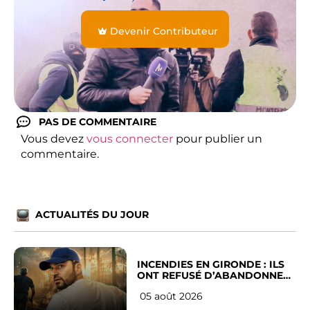
Devenir Contributeur
PAS DE COMMENTAIRE
Vous devez
vous connecter
pour publier un
commentaire.
ACTUALITÉS DU JOUR
INCENDIES EN GIRONDE : ILS
ONT REFUSÉ D’ABANDONNER
LEUR VILLE
05 août 2026