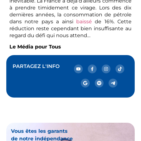
inévitable. La France a déjà d’ailleurs commencé
à prendre timidement ce virage. Lors des dix
dernières années, la consommation de pétrole
dans notre pays a ainsi
baissé
de 16%. Cette
réduction reste cependant bien insuffisante au
regard du défi qui nous attend…
Le Média pour Tous
PARTAGEZ L'INFO
Vous êtes les garants
de notre indépendance