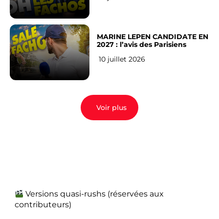
MARINE LEPEN CANDIDATE EN
2027 : l’avis des Parisiens
10 juillet 2026
Voir plus
Versions quasi-rushs (réservées aux
contributeurs)