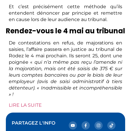
Et c’est précisément cette méthode qu’ils
entendent dénoncer par principe et remettre
en cause lors de leur audience au tribunal.
Rendez-vous le 4 mai au tribunal
De contestations en refus, de majorations en
saisies, l’affaire passera en justice au tribunal de
Rodez le 4 mai prochain. Ils seront 25, dont une
poignée «
qui n’a même pas reçu l’amende ni
la majoration, mais ont été saisis de 375 € sur
leurs comptes bancaires ou par le biais de leur
employeur (avis de saisi administratif à tiers
détenteur). « Inadmissible et incompréhensible
» !
LIRE LA SUITE
PARTAGEZ L'INFO