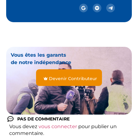
Vous êtes les garants
de notre indépendance
Devenir Contributeur
PAS DE COMMENTAIRE
Vous devez
vous connecter
pour publier un
commentaire.