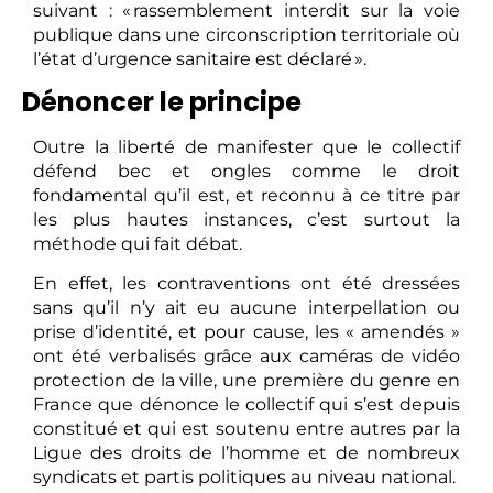
suivant : « rassemblement interdit sur la voie
publique dans une circonscription territoriale où
l’état d’urgence sanitaire est déclaré ».
Dénoncer le principe
Outre la liberté de manifester que le collectif
défend bec et ongles comme le droit
fondamental qu’il est, et reconnu à ce titre par
les plus hautes instances, c’est surtout la
méthode qui fait débat.
En effet, les contraventions ont été dressées
sans qu’il n’y ait eu aucune interpellation ou
prise d’identité, et pour cause, les « amendés »
ont été verbalisés grâce aux caméras de vidéo
protection de la ville, une première du genre en
France que dénonce le collectif qui s’est depuis
constitué et qui est soutenu entre autres par la
Ligue des droits de l’homme et de nombreux
syndicats et partis politiques au niveau national.