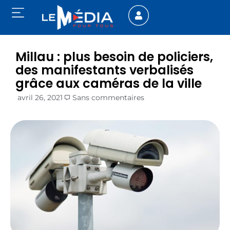
Millau : plus besoin de policiers,
des manifestants verbalisés
grâce aux caméras de la ville
avril 26, 2021
Sans commentaires