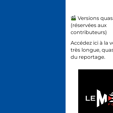
Versions quas
(réservées aux
contributeurs)
Accédez ici à la 
très longue, quas
du reportage.