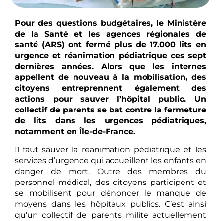
Pour des questions budgétaires, le Ministère
de la Santé et les agences régionales de
santé (ARS) ont fermé plus de 17.000 lits en
urgence et réanimation pédiatrique ces sept
dernières années. Alors que les internes
appellent de nouveau à la mobilisation, des
citoyens entreprennent également des
actions pour sauver l’hôpital public. Un
collectif de parents se bat contre la fermeture
de lits dans les urgences pédiatriques,
notamment en Île-de-France.
Il faut sauver la réanimation pédiatrique et les
services d’urgence qui accueillent les enfants en
danger de mort. Outre des membres du
personnel médical, des citoyens participent et
se mobilisent pour dénoncer le manque de
moyens dans les hôpitaux publics. C’est ainsi
qu’un collectif de parents milite actuellement