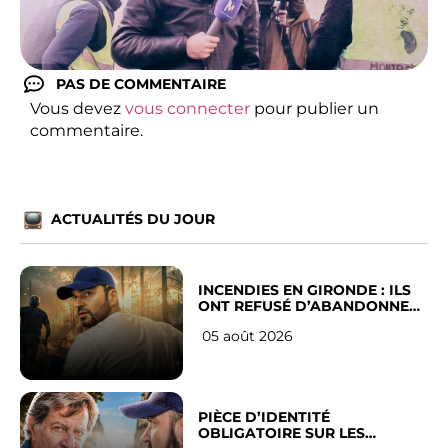
PAS DE COMMENTAIRE
Vous devez
vous connecter
pour publier un
commentaire.
ACTUALITÉS DU JOUR
INCENDIES EN GIRONDE : ILS
ONT REFUSÉ D’ABANDONNER
LEUR VILLE
05 août 2026
PIÈCE D’IDENTITÉ
OBLIGATOIRE SUR LES