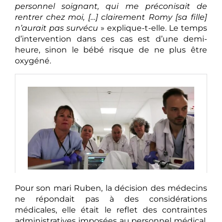
personnel soignant, qui me préconisait de
rentrer chez moi, […] clairement Romy [sa fille]
n’aurait pas survécu
» explique-t-elle. Le temps
d’intervention dans ces cas est d’une demi-
heure, sinon le bébé risque de ne plus être
oxygéné.
Pour son mari Ruben, la décision des médecins
ne répondait pas à des considérations
médicales, elle était le reflet des contraintes
administratives imposées au personnel médical.