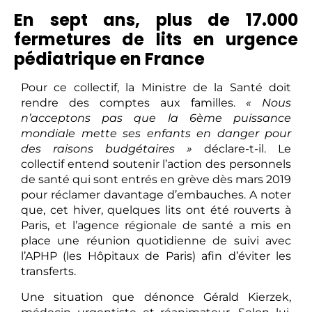
En sept ans, plus de 17.000
fermetures de lits en urgence
pédiatrique en France
Pour ce collectif, la Ministre de la Santé doit
rendre des comptes aux familles.
« Nous
n’acceptons pas que la 6ème puissance
mondiale mette ses enfants en danger pour
des raisons budgétaires »
déclare-t-il. Le
collectif entend soutenir l’action des personnels
de santé qui sont entrés en grève dès mars 2019
pour réclamer davantage d’embauches. A noter
que, cet hiver, quelques lits ont été rouverts à
Paris, et l’agence régionale de santé a mis en
place une réunion quotidienne de suivi avec
l’APHP (les Hôpitaux de Paris) afin d’éviter les
transferts.
Une situation que dénonce Gérald Kierzek,