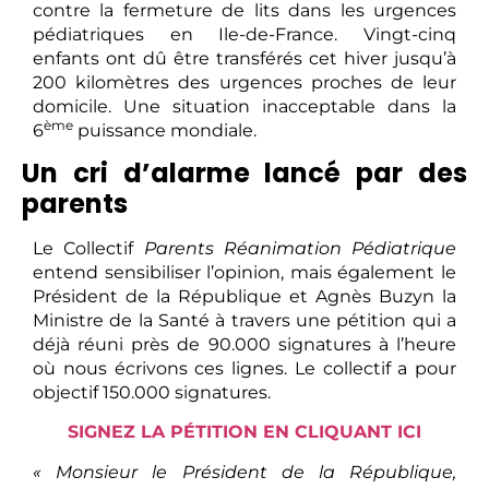
contre la fermeture de lits dans les urgences
pédiatriques en Ile-de-France. Vingt-cinq
enfants ont dû être transférés cet hiver jusqu’à
200 kilomètres des urgences proches de leur
domicile. Une situation inacceptable dans la
ème
6
puissance mondiale.
Un cri d’alarme lancé par des
parents
Le Collectif
Parents Réanimation Pédiatrique
entend sensibiliser l’opinion, mais également le
Président de la République et Agnès Buzyn la
Ministre de la Santé à travers une pétition qui a
déjà réuni près de 90.000 signatures à l’heure
où nous écrivons ces lignes. Le collectif a pour
objectif 150.000 signatures.
SIGNEZ LA PÉTITION EN CLIQUANT ICI
« Monsieur le Président de la République,