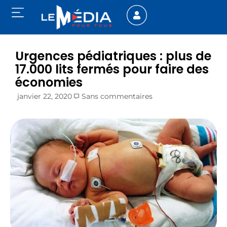
Urgences pédiatriques : plus de
17.000 lits fermés pour faire des
économies
janvier 22, 2020
Sans commentaires