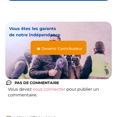
Vous êtes les garants
de notre indépendance
Devenir Contributeur
PAS DE COMMENTAIRE
Vous devez
vous connecter
pour publier un
commentaire.