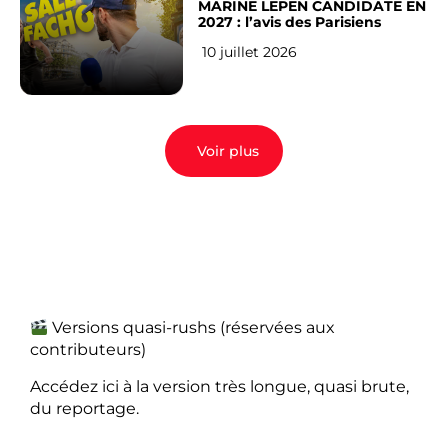
MARINE LEPEN CANDIDATE EN
2027 : l’avis des Parisiens
10 juillet 2026
Voir plus
Versions quasi-rushs (réservées aux
contributeurs)
Accédez ici à la version très longue, quasi brute,
du reportage.