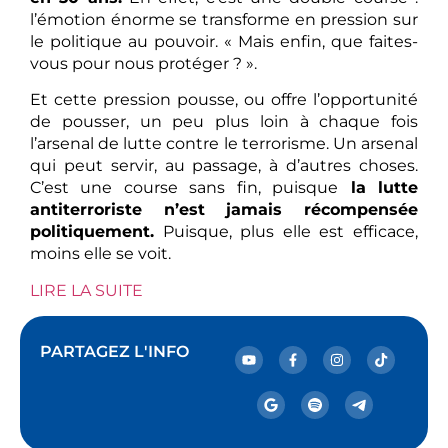
l’émotion énorme se transforme en pression sur
le politique au pouvoir. « Mais enfin, que faites-
vous pour nous protéger ? ».
Et cette pression pousse, ou offre l’opportunité
de pousser, un peu plus loin à chaque fois
l’arsenal de lutte contre le terrorisme. Un arsenal
qui peut servir, au passage, à d’autres choses.
C’est une course sans fin, puisque
la lutte
antiterroriste n’est jamais récompensée
politiquement.
Puisque, plus elle est efficace,
moins elle se voit.
LIRE LA SUITE
PARTAGEZ L'INFO