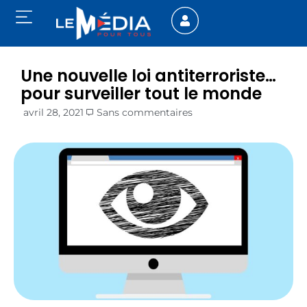
Une nouvelle loi antiterroriste…
pour surveiller tout le monde
avril 28, 2021
Sans commentaires