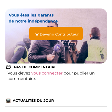
Vous êtes les garants
de notre indépendance
Devenir Contributeur
PAS DE COMMENTAIRE
Vous devez
vous connecter
pour publier un
commentaire.
ACTUALITÉS DU JOUR