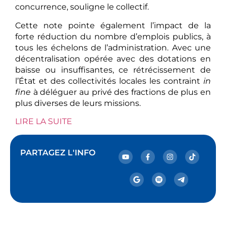
concurrence, souligne le collectif.
Cette note pointe également l’impact de la
forte réduction du nombre d’emplois publics, à
tous les échelons de l’administration. Avec une
décentralisation opérée avec des dotations en
baisse ou insuffisantes, ce rétrécissement de
l’État et des collectivités locales les contraint
in
fine
à déléguer au privé des fractions de plus en
plus diverses de leurs missions.
LIRE LA SUITE
PARTAGEZ L'INFO