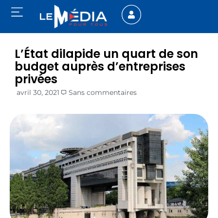
L’État dilapide un quart de son
budget auprès d’entreprises
privées
avril 30, 2021
Sans commentaires