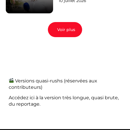
10 juillet 2026
Voir plus
Versions quasi-rushs (réservées aux
contributeurs)
Accédez ici à la version très longue, quasi brute,
du reportage.