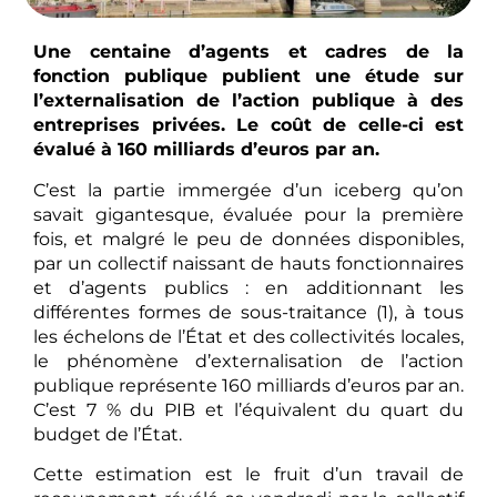
Une centaine d’agents et cadres de la
fonction publique publient une étude sur
l’externalisation de l’action publique à des
entreprises privées. Le coût de celle-ci est
évalué à 160 milliards d’euros par an.
C’est la partie immergée d’un iceberg qu’on
savait gigantesque, évaluée pour la première
fois, et malgré le peu de données disponibles,
par un collectif naissant de hauts fonctionnaires
et d’agents publics : en additionnant les
différentes formes de sous-traitance (1), à tous
les échelons de l’État et des collectivités locales,
le phénomène d’externalisation de l’action
publique représente 160 milliards d’euros par an.
C’est 7 % du PIB et l’équivalent du quart du
budget de l’État.
Cette estimation est le fruit d’un travail de