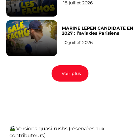
18 juillet 2026
MARINE LEPEN CANDIDATE EN
2027 : l’avis des Parisiens
10 juillet 2026
Voir plus
Versions quasi-rushs (réservées aux
contributeurs)