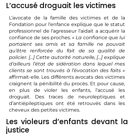
L’accusé droguait les victimes
L’avocate de la famille des victimes et de la
Fondation pour l’enfance explique que le statut
professionnel de l’agresseur l’aidait a acquérir la
confiance de ses proches.
« La confiance que lui
portaient ses amis et sa famille ne pouvait
qu’être renforcée du fait de sa qualité de
policier. […] Cette autorité naturelle, […] explique
d’ailleurs l’état de sidération dans lequel mes
clients se sont trouvés à l’évocation des faits »
affirmait-elle. Les différents avocats des victimes
craignent la pénibilité du procès. Et pour cause,
en plus de violer les enfants, l’accusé les
droguait. Des traces de neuroleptiques et
d’antiépileptiques ont été retrouvés dans les
cheveux des petites victimes.
Les violeurs d’enfants devant la
justice