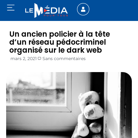
Un ancien policier à la tête
d’un réseau pédocriminel
organisé sur le dark web
mars 2, 2021
Sans commentaires