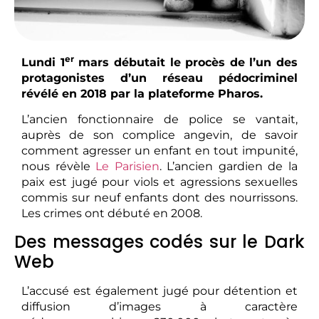
er
Lundi 1
mars débutait le procès de l’un des
protagonistes d’un réseau pédocriminel
révélé en 2018 par la plateforme Pharos.
L’ancien fonctionnaire de police se vantait,
auprès de son complice angevin, de savoir
comment agresser un enfant en tout impunité,
nous révèle
Le Parisien
. L’ancien gardien de la
paix est jugé pour viols et agressions sexuelles
commis sur neuf enfants dont des nourrissons.
Les crimes ont débuté en 2008.
Des messages codés sur le Dark
Web
L’accusé est également jugé pour détention et
diffusion d’images à caractère