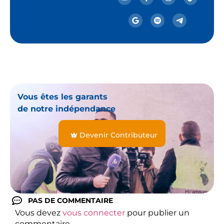
Vous êtes les garants
de notre indépendance
Devenir Contributeur
PAS DE COMMENTAIRE
Vous devez
vous connecter
pour publier un
commentaire.