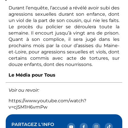
Durant l’enquête, l’accusé a révélé avoir subi des
agressions sexuelles durant son enfance, dont
un viol de la part de son cousin, qui nie les faits.
Le procès du policier se déroulera toute la
semaine. Il encourt jusqu’à vingt ans de prison.
Quant à son complice, il sera jugé dans les
prochains mois par la cour d’assises du Maine-
et-Loire, pour agressions sexuelles et viols, dont
certains commis avec acte de tortures, sur
douze enfants, dont des nourrissons.
Le Média pour Tous
Voir ou revoir:
https://www.youtube.com/watch?
v=cjSM1H6vmPw
PARTAGEZ L'INFO