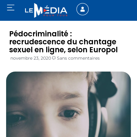
Pédocriminalité :
recrudescence du chantage
sexuel en ligne, selon Europol
novembre 23, 2020
Sans commentaires