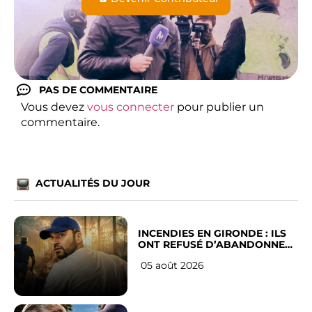
PAS DE COMMENTAIRE
Vous devez
vous connecter
pour publier un
commentaire.
ACTUALITÉS DU JOUR
INCENDIES EN GIRONDE : ILS
ONT REFUSÉ D’ABANDONNER
LEUR VILLE
05 août 2026