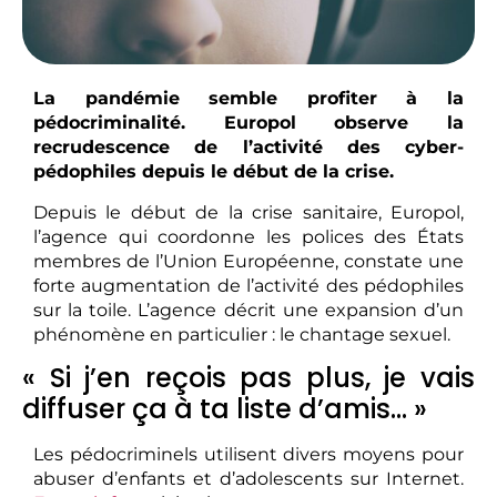
La pandémie semble profiter à la
pédocriminalité. Europol observe la
recrudescence de l’activité des cyber-
pédophiles depuis le début de la crise.
Depuis le début de la crise sanitaire, Europol,
l’agence qui coordonne les polices des États
membres de l’Union Européenne, constate une
forte augmentation de l’activité des pédophiles
sur la toile. L’agence décrit une expansion d’un
phénomène en particulier : le chantage sexuel.
« Si j’en reçois pas plus, je vais
diffuser ça à ta liste d’amis… »
Les pédocriminels utilisent divers moyens pour
abuser d’enfants et d’adolescents sur Internet.