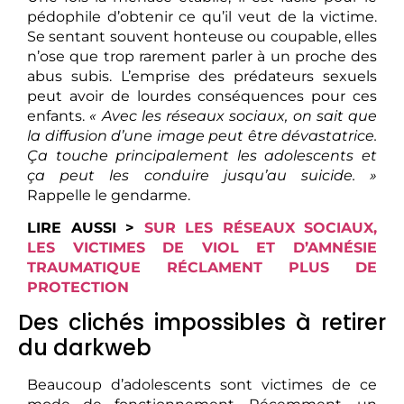
pédophile d’obtenir ce qu’il veut de la victime.
Se sentant souvent honteuse ou coupable, elles
n’ose que trop rarement parler à un proche des
abus subis. L’emprise des prédateurs sexuels
peut avoir de lourdes conséquences pour ces
enfants.
« Avec les réseaux sociaux, on sait que
la diffusion d’une image peut être dévastatrice.
Ça touche principalement les adolescents et
ça peut les conduire jusqu’au suicide. »
Rappelle le gendarme.
LIRE AUSSI >
SUR LES RÉSEAUX SOCIAUX,
LES VICTIMES DE VIOL ET D’AMNÉSIE
TRAUMATIQUE RÉCLAMENT PLUS DE
PROTECTION
Des clichés impossibles à retirer
du darkweb
Beaucoup d’adolescents sont victimes de ce