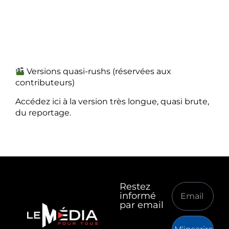
Versions quasi-rushs (réservées aux
contributeurs)
Accédez ici à la version très longue, quasi brute,
du reportage.
Restez
informé
par email